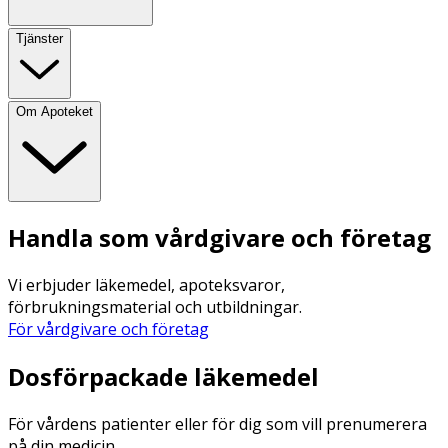
Tjänster
Om Apoteket
Handla som vårdgivare och företag
Vi erbjuder läkemedel, apoteksvaror,
förbrukningsmaterial och utbildningar.
För vårdgivare och företag
Dosförpackade läkemedel
För vårdens patienter eller för dig som vill prenumerera
på din medicin