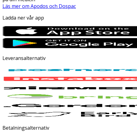
Läs mer om Apodos och Dospac
Ladda ner vår app
Leveransalternativ
Betalningsalternativ