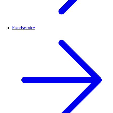
Kundservice