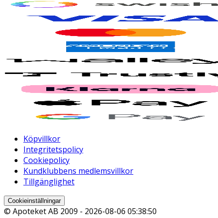
Köpvillkor
Integritetspolicy
Cookiepolicy
Kundklubbens medlemsvillkor
Tillgänglighet
Cookieinställningar
© Apoteket AB 2009 -
2026-08-06 05:38:50