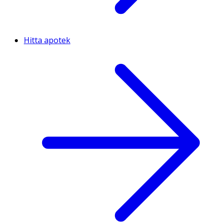
Hitta apotek