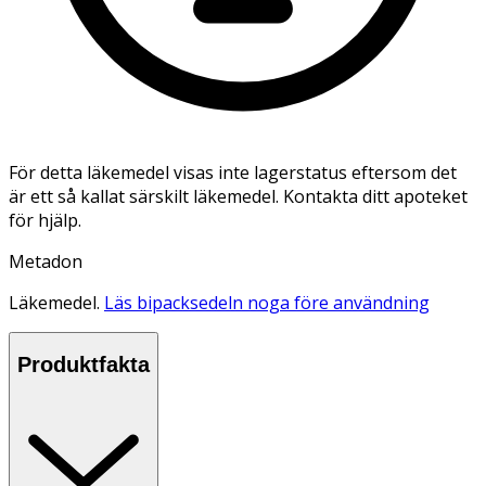
För detta läkemedel visas inte lagerstatus eftersom det
är ett så kallat särskilt läkemedel. Kontakta ditt apoteket
för hjälp.
Metadon
Läkemedel.
Läs bipacksedeln noga före användning
Produktfakta