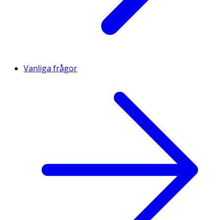
Vanliga frågor