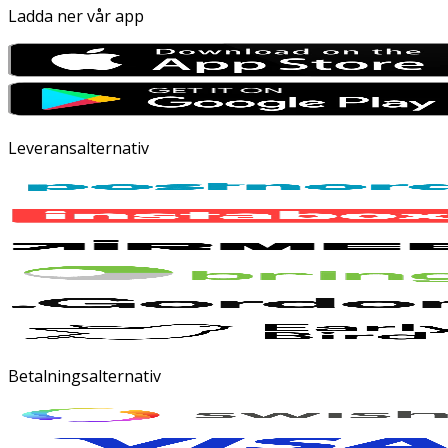
Ladda ner vår app
Leveransalternativ
Betalningsalternativ