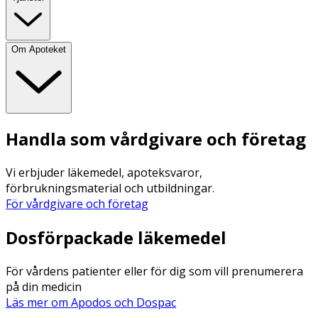
Om Apoteket
Handla som vårdgivare och företag
Vi erbjuder läkemedel, apoteksvaror,
förbrukningsmaterial och utbildningar.
För vårdgivare och företag
Dosförpackade läkemedel
För vårdens patienter eller för dig som vill prenumerera
på din medicin
Läs mer om Apodos och Dospac