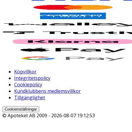
Köpvillkor
Integritetspolicy
Cookiepolicy
Kundklubbens medlemsvillkor
Tillgänglighet
Cookieinställningar
© Apoteket AB 2009 -
2026-08-07 19:12:53