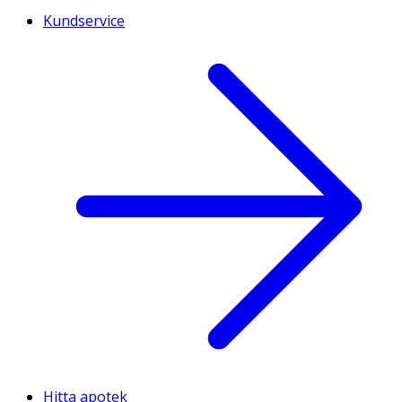
Kundservice
Hitta apotek