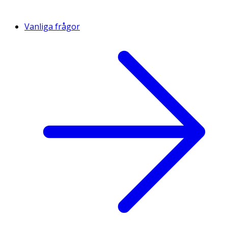
Vanliga frågor