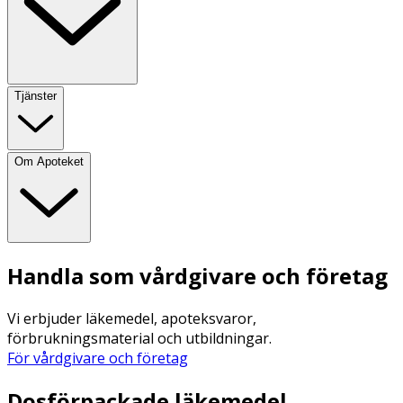
Tjänster
Om Apoteket
Handla som vårdgivare och företag
Vi erbjuder läkemedel, apoteksvaror,
förbrukningsmaterial och utbildningar.
För vårdgivare och företag
Dosförpackade läkemedel