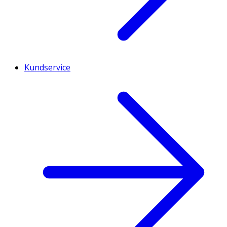
Kundservice