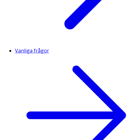
Vanliga frågor