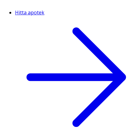
Hitta apotek