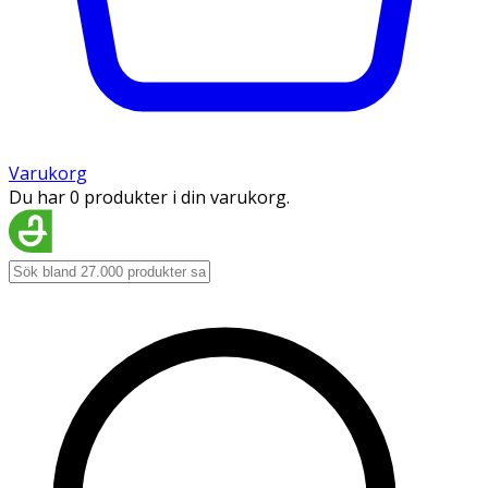
Varukorg
Du har 0 produkter i din varukorg.