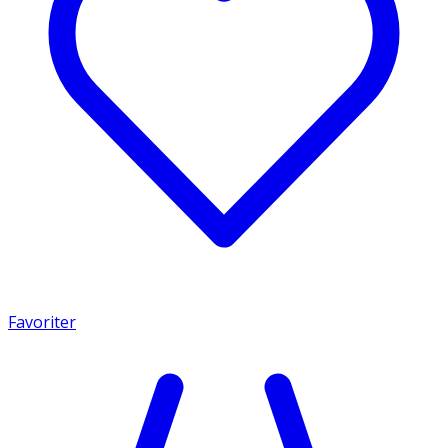
Favoriter