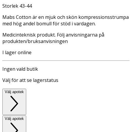
Storlek 43-44
Mabs Cotton är en mjuk och skön kompressionsstrumpa
med hög andel bomull för stöd i vardagen.
Medicinteknisk produkt. Följ anvisningarna på
produkten/bruksanvisningen
I lager online
Ingen vald butik
Välj för att se lagerstatus
Välj apotek
Välj apotek