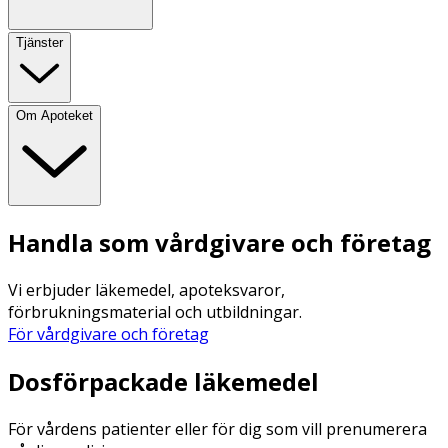
Tjänster
Om Apoteket
Handla som vårdgivare och företag
Vi erbjuder läkemedel, apoteksvaror,
förbrukningsmaterial och utbildningar.
För vårdgivare och företag
Dosförpackade läkemedel
För vårdens patienter eller för dig som vill prenumerera