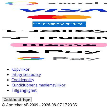
Köpvillkor
Integritetspolicy
Cookiepolicy
Kundklubbens medlemsvillkor
Tillgänglighet
Cookieinställningar
© Apoteket AB 2009 -
2026-08-07 17:23:35