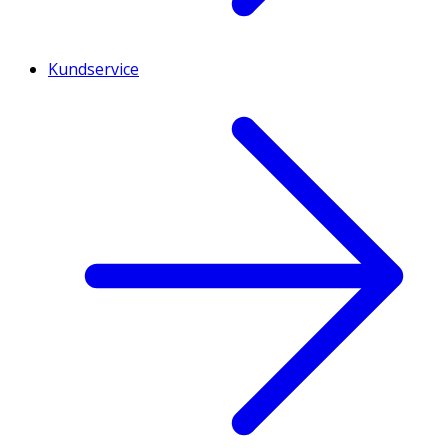
Kundservice