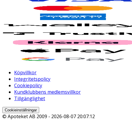
Köpvillkor
Integritetspolicy
Cookiepolicy
Kundklubbens medlemsvillkor
Tillgänglighet
Cookieinställningar
© Apoteket AB 2009 -
2026-08-07 20:07:12