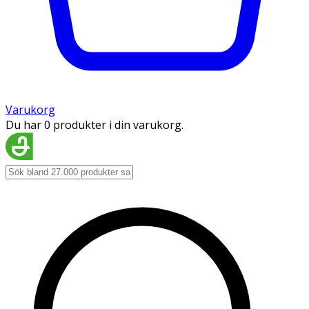
Varukorg
Du har 0 produkter i din varukorg.