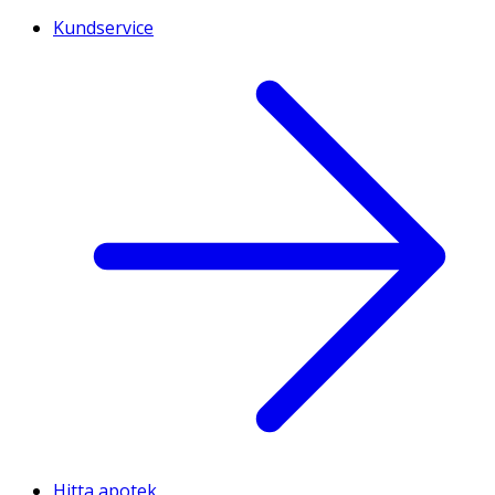
Kundservice
Hitta apotek