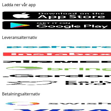
Ladda ner vår app
Leveransalternativ
Betalningsalternativ