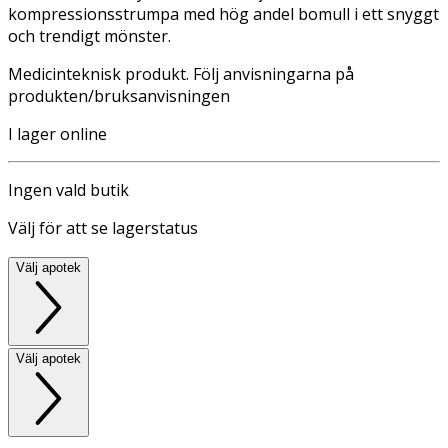
kompressionsstrumpa med hög andel bomull i ett snyggt
och trendigt mönster.
Medicinteknisk produkt. Följ anvisningarna på
produkten/bruksanvisningen
I lager online
Ingen vald butik
Välj för att se lagerstatus
Välj apotek
Välj apotek