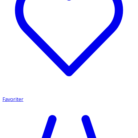
Favoriter