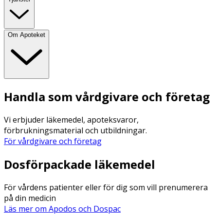
Om Apoteket
Handla som vårdgivare och företag
Vi erbjuder läkemedel, apoteksvaror,
förbrukningsmaterial och utbildningar.
För vårdgivare och företag
Dosförpackade läkemedel
För vårdens patienter eller för dig som vill prenumerera
på din medicin
Läs mer om Apodos och Dospac