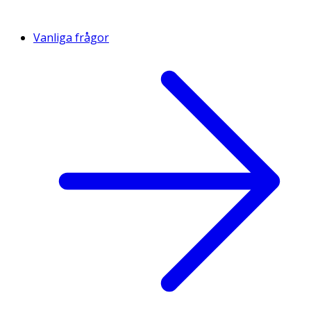
Vanliga frågor