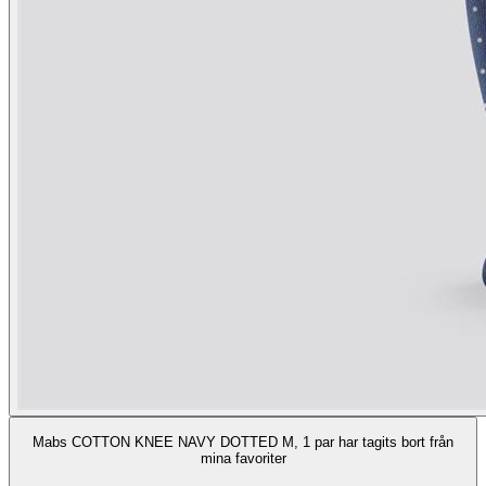
Mabs COTTON KNEE NAVY DOTTED M, 1 par har tagits bort från
mina favoriter