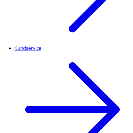
Kundservice