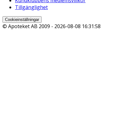
Kundklubbens medlemsvillkor
Tillgänglighet
Cookieinställningar
© Apoteket AB 2009 -
2026-08-08 16:31:58