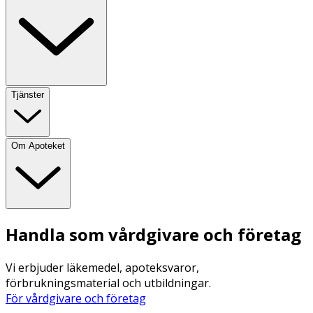
Tjänster
Om Apoteket
Handla som vårdgivare och företag
Vi erbjuder läkemedel, apoteksvaror,
förbrukningsmaterial och utbildningar.
För vårdgivare och företag