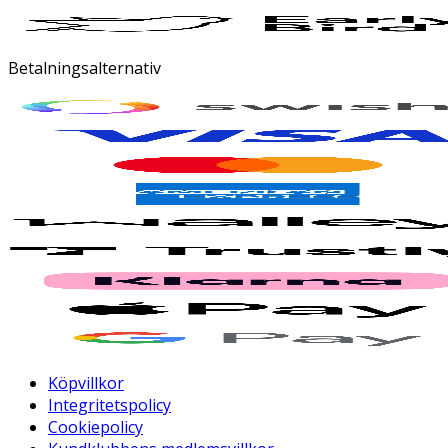
Betalningsalternativ
Köpvillkor
Integritetspolicy
Cookiepolicy