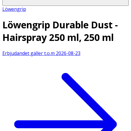
Löwengrip
Löwengrip Durable Dust -
Hairspray 250 ml, 250 ml
Erbjudandet gäller t.o.m
2026-08-23