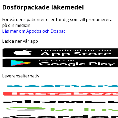
Dosförpackade läkemedel
För vårdens patienter eller för dig som vill prenumerera
på din medicin
Läs mer om Apodos och Dospac
Ladda ner vår app
Leveransalternativ