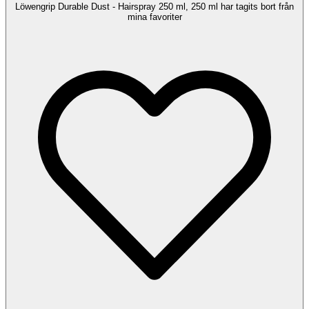
Löwengrip Durable Dust - Hairspray 250 ml, 250 ml har tagits bort från
mina favoriter