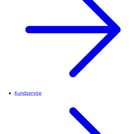
Kundservice