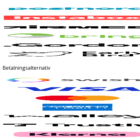
Betalningsalternativ