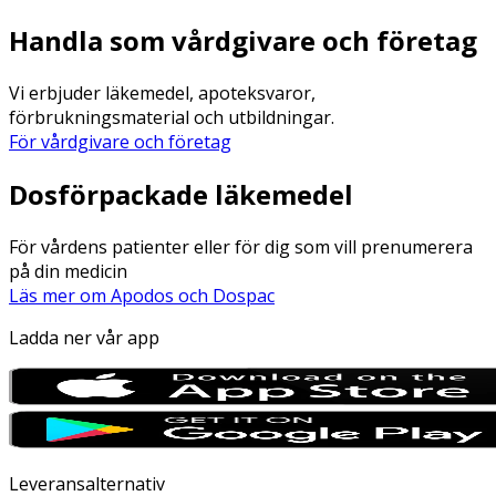
Handla som vårdgivare och företag
Vi erbjuder läkemedel, apoteksvaror,
förbrukningsmaterial och utbildningar.
För vårdgivare och företag
Dosförpackade läkemedel
För vårdens patienter eller för dig som vill prenumerera
på din medicin
Läs mer om Apodos och Dospac
Ladda ner vår app
Leveransalternativ