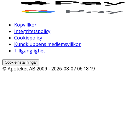
Köpvillkor
Integritetspolicy
Cookiepolicy
Kundklubbens medlemsvillkor
Tillgänglighet
Cookieinställningar
© Apoteket AB 2009 -
2026-08-07 06:18:19