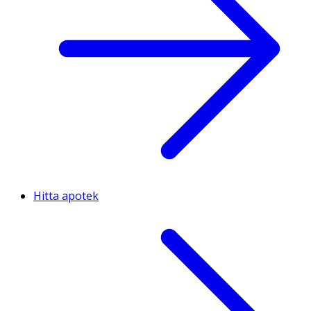
Hitta apotek