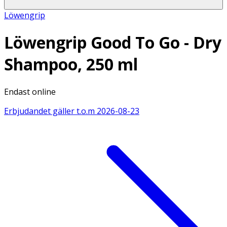
Löwengrip
Löwengrip Good To Go - Dry
Shampoo, 250 ml
Endast online
Erbjudandet gäller t.o.m
2026-08-23