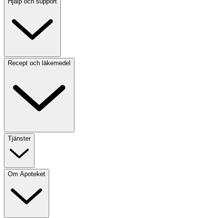
Hjälp och support
Recept och läkemedel
Tjänster
Om Apoteket