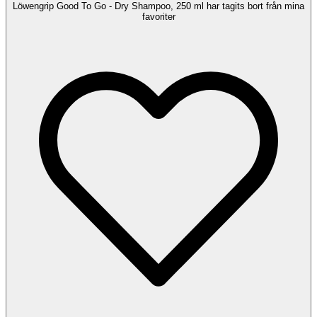
Löwengrip Good To Go - Dry Shampoo, 250 ml har tagits bort från mina
favoriter