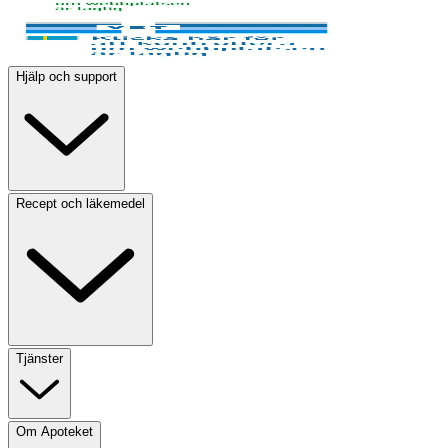
Hjälp och support
Recept och läkemedel
Tjänster
Om Apoteket