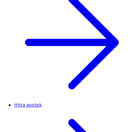
Hitta apotek