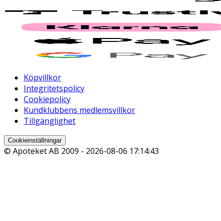
Köpvillkor
Integritetspolicy
Cookiepolicy
Kundklubbens medlemsvillkor
Tillgänglighet
Cookieinställningar
© Apoteket AB 2009 -
2026-08-06 17:14:43