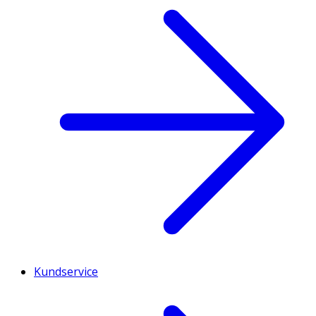
Kundservice