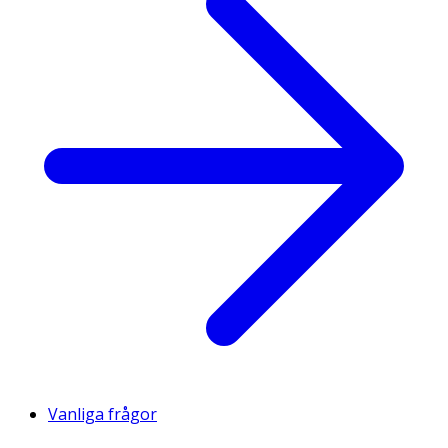
Vanliga frågor