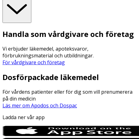
Handla som vårdgivare och företag
Vi erbjuder läkemedel, apoteksvaror,
förbrukningsmaterial och utbildningar.
För vårdgivare och företag
Dosförpackade läkemedel
För vårdens patienter eller för dig som vill prenumerera
på din medicin
Läs mer om Apodos och Dospac
Ladda ner vår app