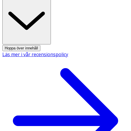
Hoppa över innehåll
Läs mer i vår recensionspolicy