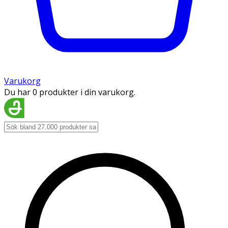
Varukorg
Du har 0 produkter i din varukorg.