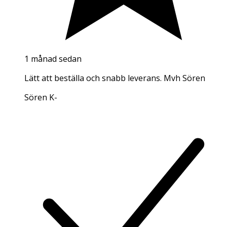
1 månad sedan
Lätt att beställa och snabb leverans. Mvh Sören
Sören K
-