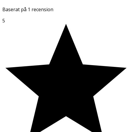
Baserat på
1 recension
5