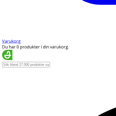
Varukorg
Du har 0 produkter i din varukorg.