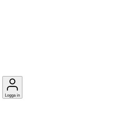
Logga in