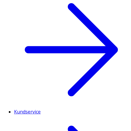
Kundservice