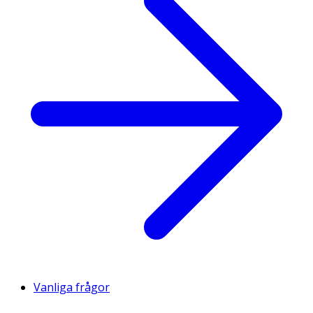
Vanliga frågor