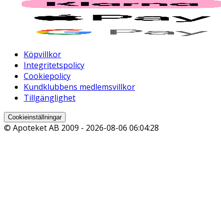
Köpvillkor
Integritetspolicy
Cookiepolicy
Kundklubbens medlemsvillkor
Tillgänglighet
Cookieinställningar
© Apoteket AB 2009 -
2026-08-06 06:04:28