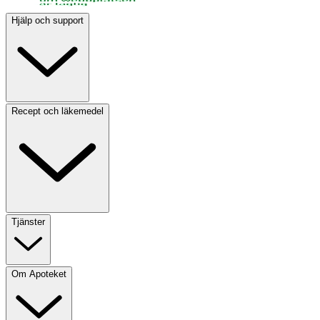
Hjälp och support
Recept och läkemedel
Tjänster
Om Apoteket