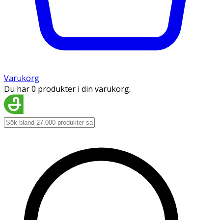
Varukorg
Du har 0 produkter i din varukorg.