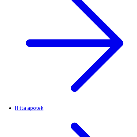
Hitta apotek