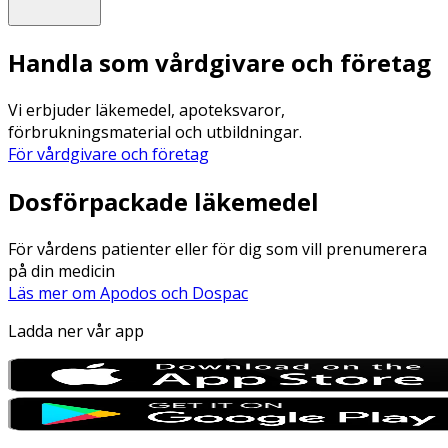
Handla som vårdgivare och företag
Vi erbjuder läkemedel, apoteksvaror,
förbrukningsmaterial och utbildningar.
För vårdgivare och företag
Dosförpackade läkemedel
För vårdens patienter eller för dig som vill prenumerera
på din medicin
Läs mer om Apodos och Dospac
Ladda ner vår app