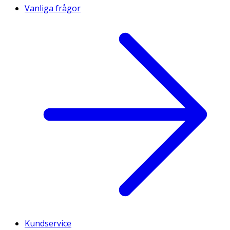
Vanliga frågor
Kundservice