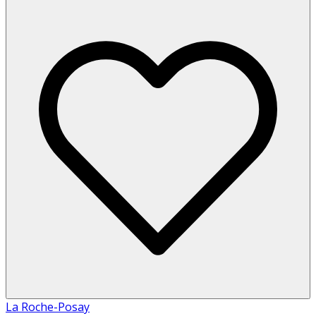
La Roche-Posay