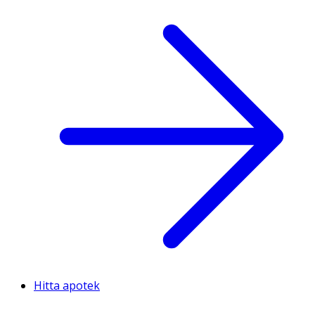
Hitta apotek