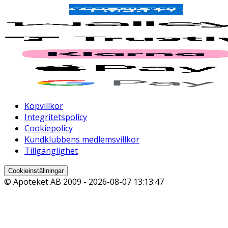
Köpvillkor
Integritetspolicy
Cookiepolicy
Kundklubbens medlemsvillkor
Tillgänglighet
Cookieinställningar
© Apoteket AB 2009 -
2026-08-07 13:13:47