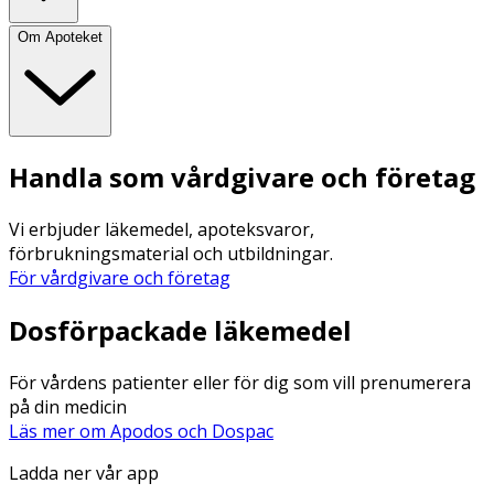
Om Apoteket
Handla som vårdgivare och företag
Vi erbjuder läkemedel, apoteksvaror,
förbrukningsmaterial och utbildningar.
För vårdgivare och företag
Dosförpackade läkemedel
För vårdens patienter eller för dig som vill prenumerera
på din medicin
Läs mer om Apodos och Dospac
Ladda ner vår app