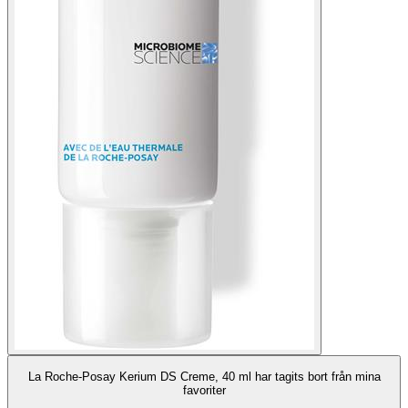
La Roche-Posay Kerium DS Creme, 40 ml har tagits bort från mina
favoriter