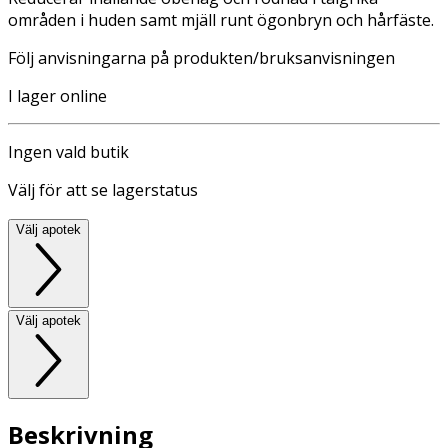
områden i huden samt mjäll runt ögonbryn och hårfäste.
Följ anvisningarna på produkten/bruksanvisningen
I lager online
Ingen vald butik
Välj för att se lagerstatus
Välj apotek
Välj apotek
Beskrivning