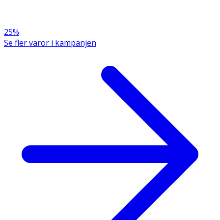
25%
Se fler varor i kampanjen