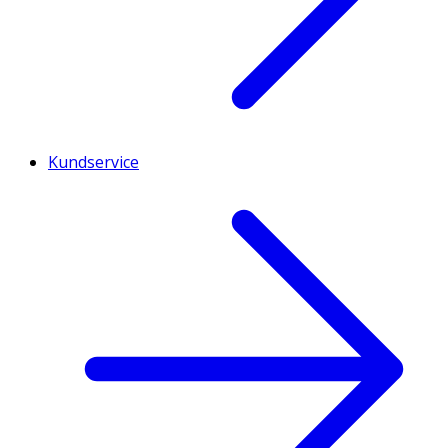
Kundservice