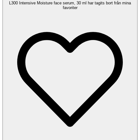
L300 Intensive Moisture face serum, 30 ml har tagits bort från mina
favoriter