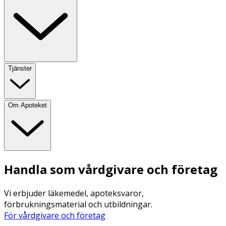
Tjänster
Om Apoteket
Handla som vårdgivare och företag
Vi erbjuder läkemedel, apoteksvaror,
förbrukningsmaterial och utbildningar.
För vårdgivare och företag