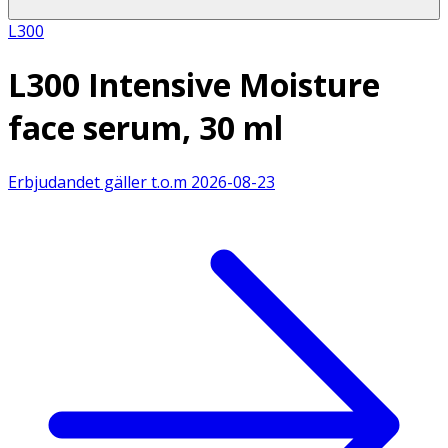
L300
L300 Intensive Moisture
face serum, 30 ml
Erbjudandet gäller t.o.m
2026-08-23