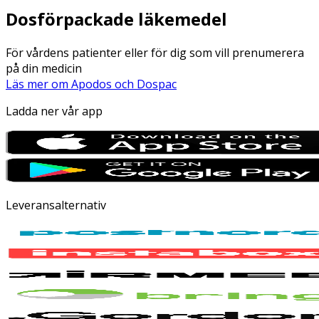
Dosförpackade läkemedel
För vårdens patienter eller för dig som vill prenumerera
på din medicin
Läs mer om Apodos och Dospac
Ladda ner vår app
Leveransalternativ