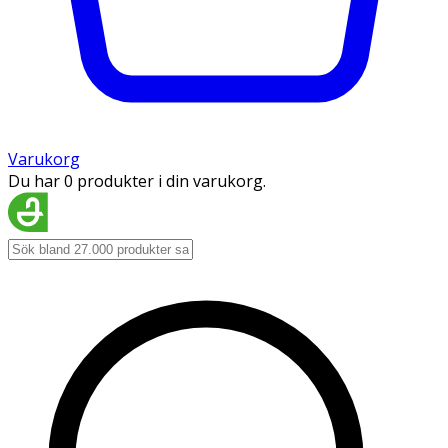
Varukorg
Du har 0 produkter i din varukorg.