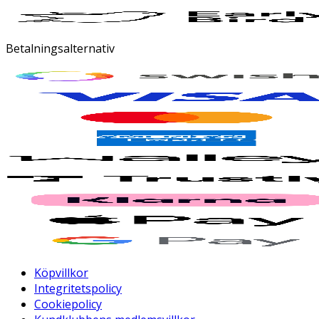
Betalningsalternativ
Köpvillkor
Integritetspolicy
Cookiepolicy