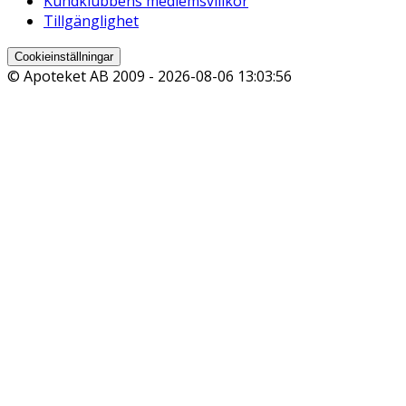
Kundklubbens medlemsvillkor
Tillgänglighet
Cookieinställningar
© Apoteket AB 2009 -
2026-08-06 13:03:56