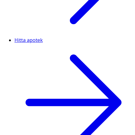
Hitta apotek