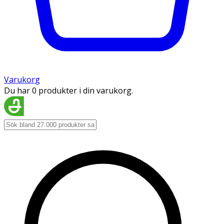
Varukorg
Du har 0 produkter i din varukorg.