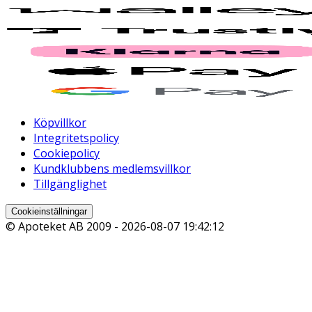
Köpvillkor
Integritetspolicy
Cookiepolicy
Kundklubbens medlemsvillkor
Tillgänglighet
Cookieinställningar
© Apoteket AB 2009 -
2026-08-07 19:42:12