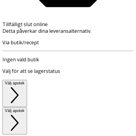
Tillfälligt slut online
Detta påverkar dina leveransalternativ.
Via butik/recept
Ingen vald butik
Välj för att se lagerstatus
Välj apotek
Välj apotek