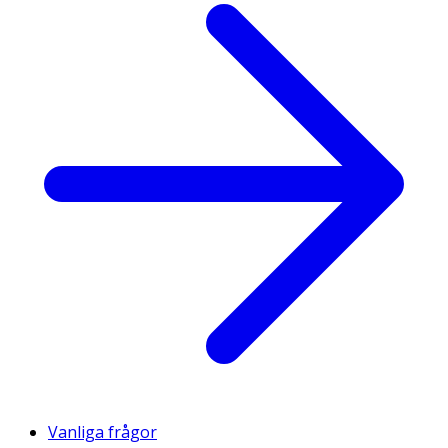
Vanliga frågor