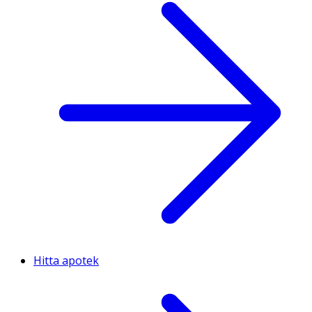
Hitta apotek