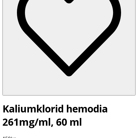
Kaliumklorid hemodia
261mg/ml, 60 ml