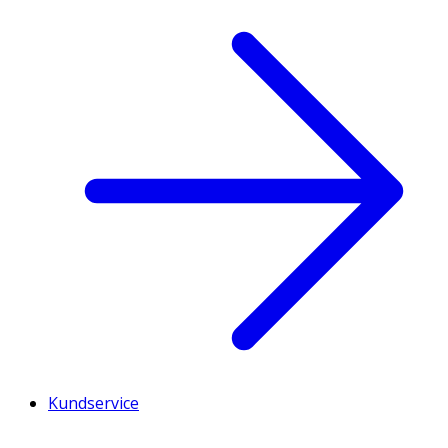
Kundservice