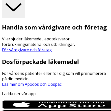
Handla som vårdgivare och företag
Vi erbjuder läkemedel, apoteksvaror,
förbrukningsmaterial och utbildningar.
För vårdgivare och företag
Dosförpackade läkemedel
För vårdens patienter eller för dig som vill prenumerera
på din medicin
Läs mer om Apodos och Dospac
Ladda ner vår app