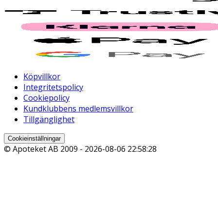
Köpvillkor
Integritetspolicy
Cookiepolicy
Kundklubbens medlemsvillkor
Tillgänglighet
Cookieinställningar
© Apoteket AB 2009 -
2026-08-06 22:58:28