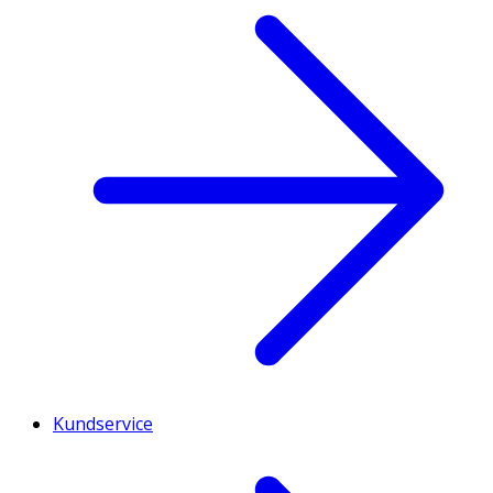
Kundservice