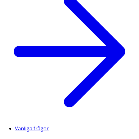
Vanliga frågor