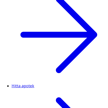
Hitta apotek