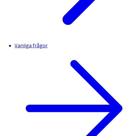
Vanliga frågor