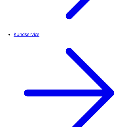
Kundservice