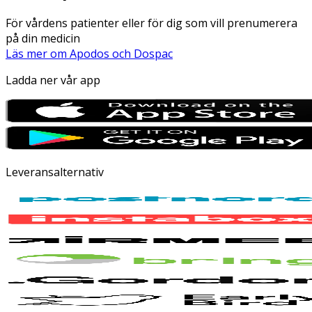
För vårdens patienter eller för dig som vill prenumerera
på din medicin
Läs mer om Apodos och Dospac
Ladda ner vår app
Leveransalternativ