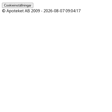
Cookieinställningar
© Apoteket AB 2009 -
2026-08-07 09:04:17