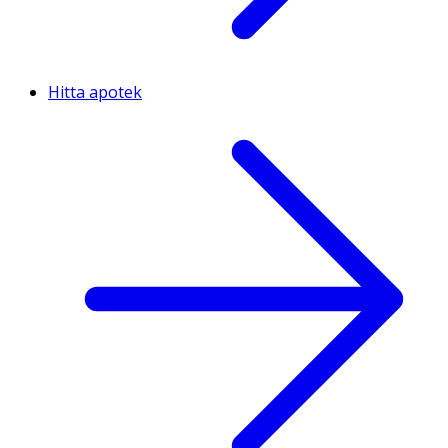
Hitta apotek