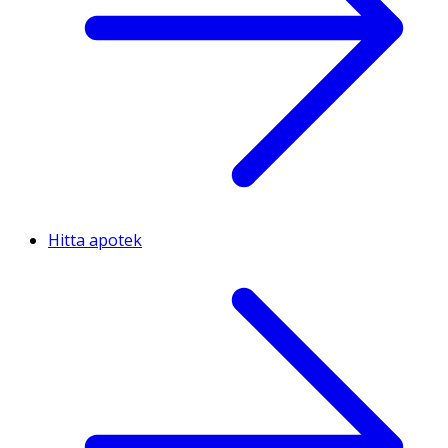
Hitta apotek