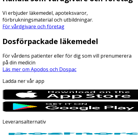
Vi erbjuder läkemedel, apoteksvaror,
förbrukningsmaterial och utbildningar.
För vårdgivare och företag
Dosförpackade läkemedel
För vårdens patienter eller för dig som vill prenumerera
på din medicin
Läs mer om Apodos och Dospac
Ladda ner vår app
Leveransalternativ