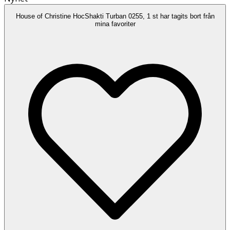
House of Christine HocShakti Turban 0255, 1 st har tagits bort från
mina favoriter