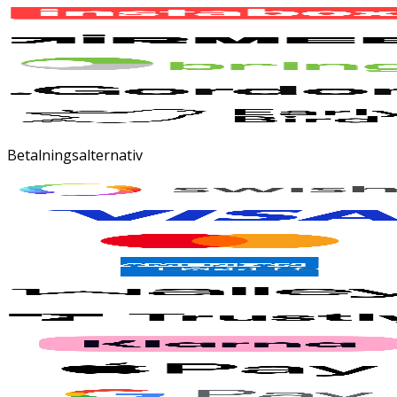
Betalningsalternativ