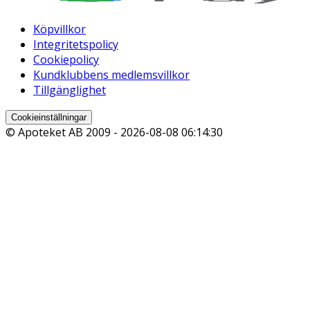
Köpvillkor
Integritetspolicy
Cookiepolicy
Kundklubbens medlemsvillkor
Tillgänglighet
Cookieinställningar
© Apoteket AB 2009 -
2026-08-08 06:14:30