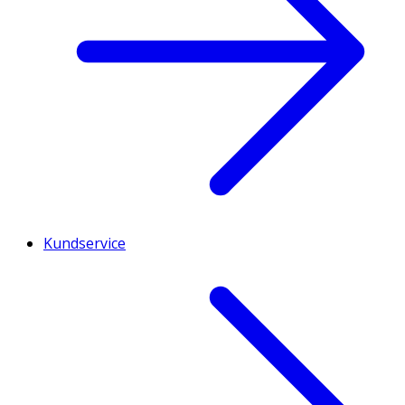
Kundservice