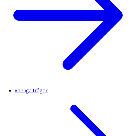
Vanliga frågor