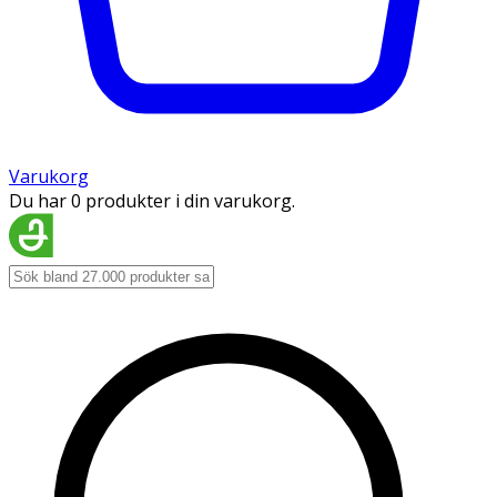
Varukorg
Du har 0 produkter i din varukorg.