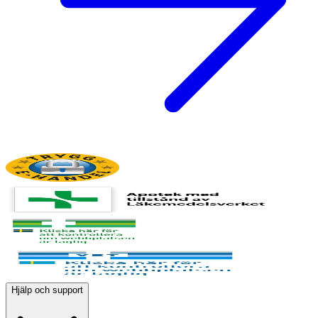
Hjälp och support