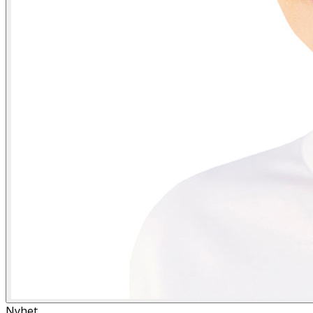
Nyhet