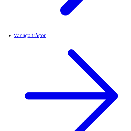
Vanliga frågor