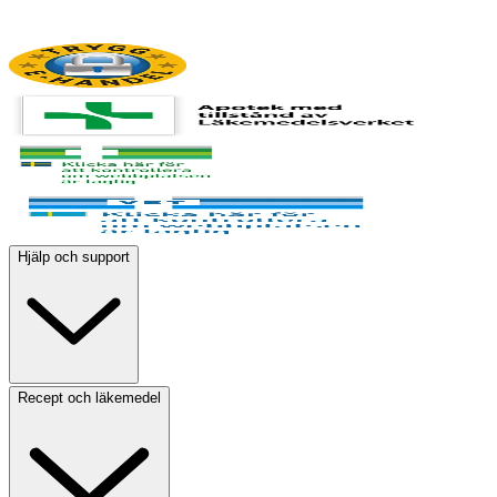
Hjälp och support
Recept och läkemedel