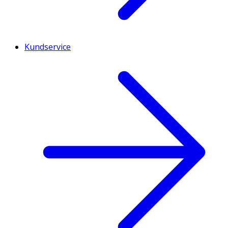
Kundservice