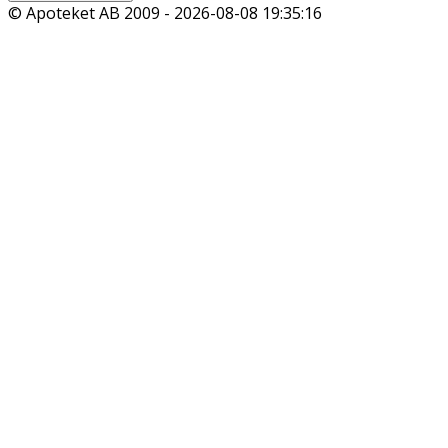
© Apoteket AB 2009 -
2026-08-08 19:35:16