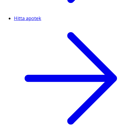
Hitta apotek