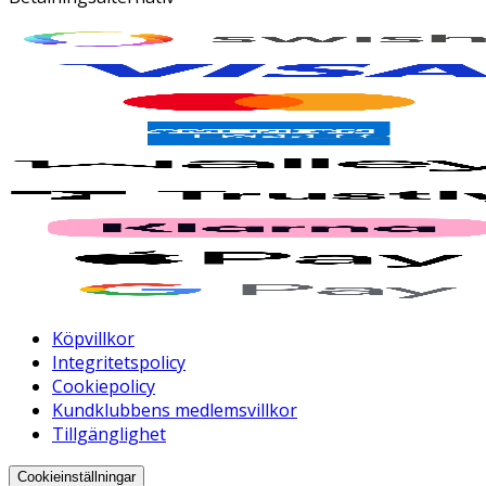
Köpvillkor
Integritetspolicy
Cookiepolicy
Kundklubbens medlemsvillkor
Tillgänglighet
Cookieinställningar