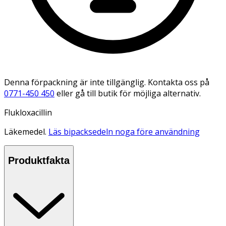
Denna förpackning är inte tillgänglig. Kontakta oss på
0771-450 450
eller gå till butik för möjliga alternativ.
Flukloxacillin
Läkemedel.
Läs bipacksedeln noga före användning
Produktfakta