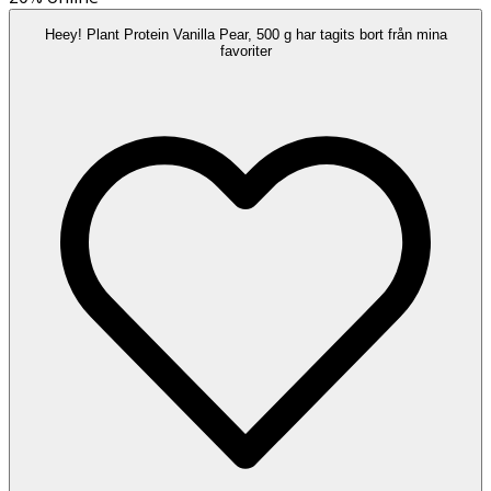
Heey! Plant Protein Vanilla Pear, 500 g har tagits bort från mina
favoriter