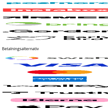
Betalningsalternativ