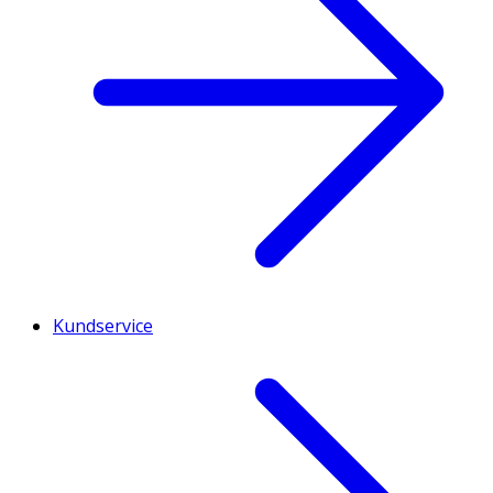
Kundservice