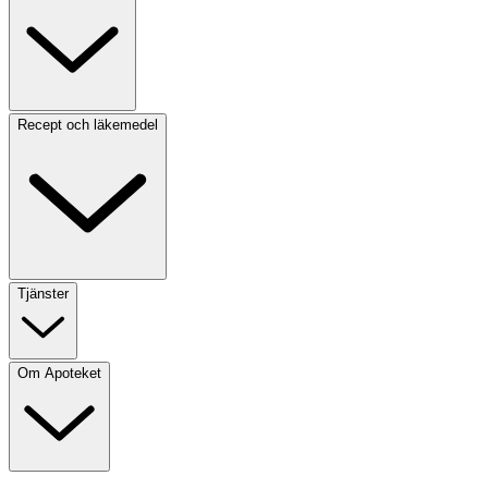
Recept och läkemedel
Tjänster
Om Apoteket