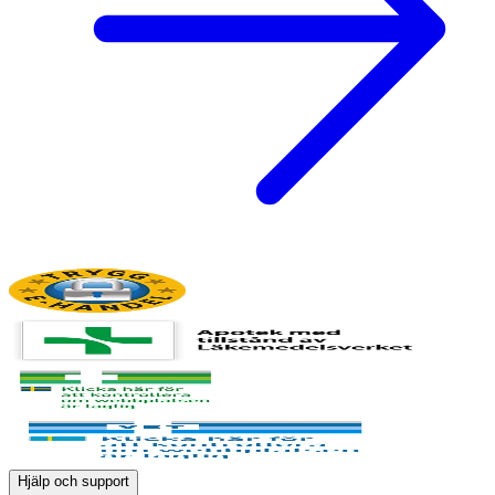
Hjälp och support