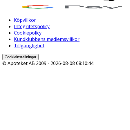
Köpvillkor
Integritetspolicy
Cookiepolicy
Kundklubbens medlemsvillkor
Tillgänglighet
Cookieinställningar
© Apoteket AB 2009 -
2026-08-08 08:10:44