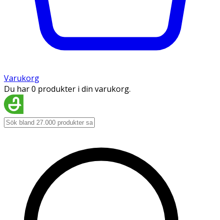
Varukorg
Du har 0 produkter i din varukorg.