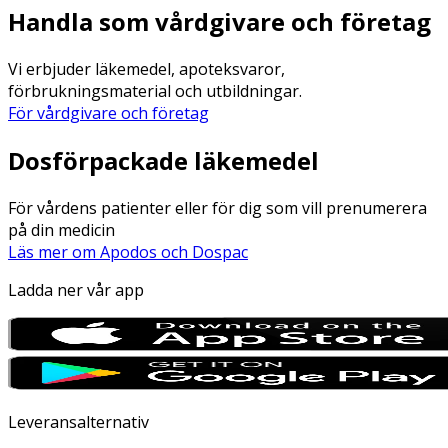
Handla som vårdgivare och företag
Vi erbjuder läkemedel, apoteksvaror,
förbrukningsmaterial och utbildningar.
För vårdgivare och företag
Dosförpackade läkemedel
För vårdens patienter eller för dig som vill prenumerera
på din medicin
Läs mer om Apodos och Dospac
Ladda ner vår app
Leveransalternativ