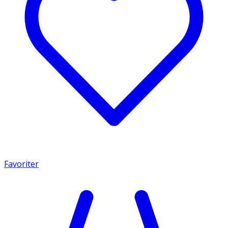
Favoriter