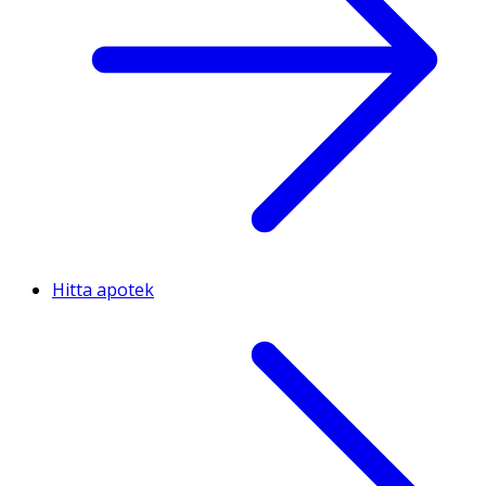
Hitta apotek