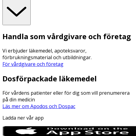
Handla som vårdgivare och företag
Vi erbjuder läkemedel, apoteksvaror,
förbrukningsmaterial och utbildningar.
För vårdgivare och företag
Dosförpackade läkemedel
För vårdens patienter eller för dig som vill prenumerera
på din medicin
Läs mer om Apodos och Dospac
Ladda ner vår app