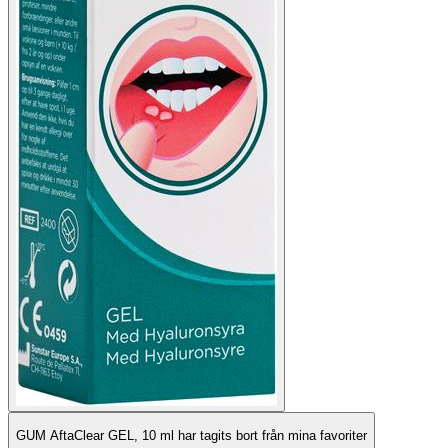
GUM AftaClear GEL, 10 ml har tagits bort från mina favoriter