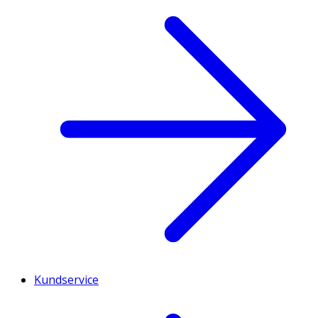
Kundservice