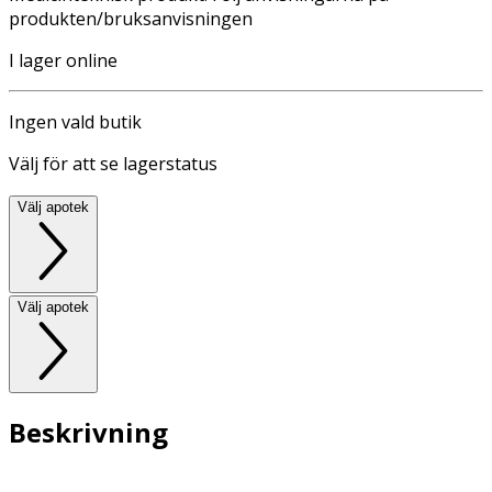
produkten/bruksanvisningen
I lager online
Ingen vald butik
Välj för att se lagerstatus
Välj apotek
Välj apotek
Beskrivning