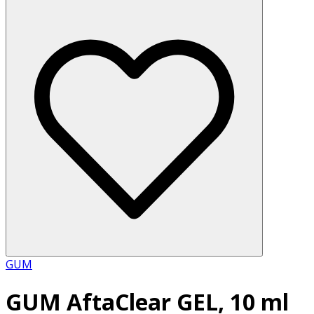
GUM
GUM AftaClear GEL, 10 ml