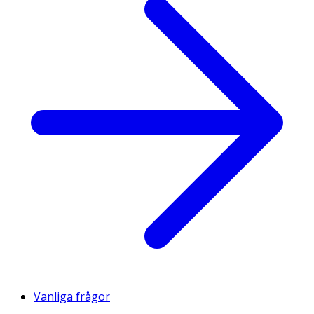
Vanliga frågor