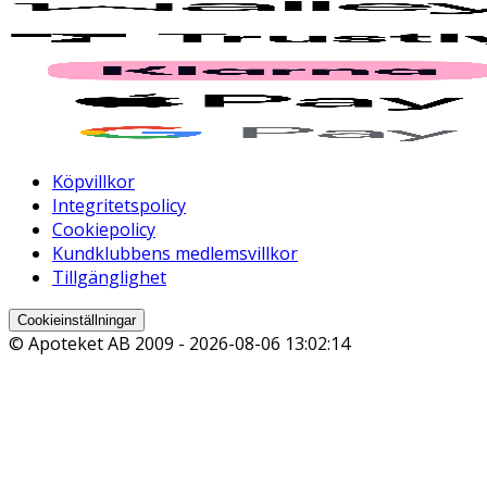
Köpvillkor
Integritetspolicy
Cookiepolicy
Kundklubbens medlemsvillkor
Tillgänglighet
Cookieinställningar
© Apoteket AB 2009 -
2026-08-06 13:02:14