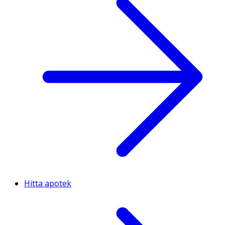
Hitta apotek