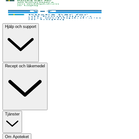
Hjälp och support
Recept och läkemedel
Tjänster
Om Apoteket