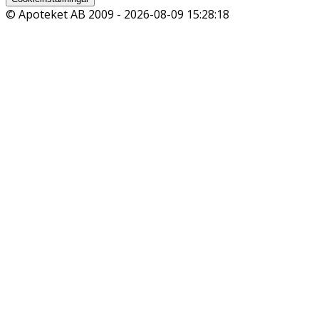
© Apoteket AB 2009 -
2026-08-09 15:28:18