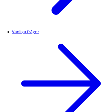
Vanliga frågor