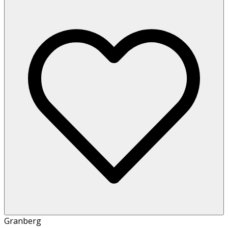
Granberg