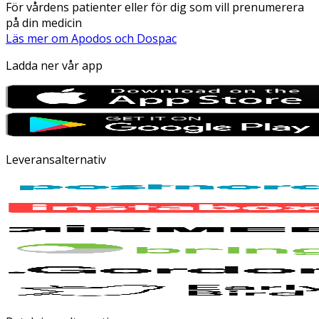
För vårdens patienter eller för dig som vill prenumerera
på din medicin
Läs mer om Apodos och Dospac
Ladda ner vår app
Leveransalternativ