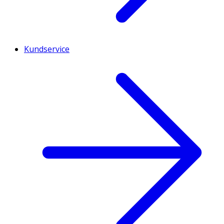
Kundservice