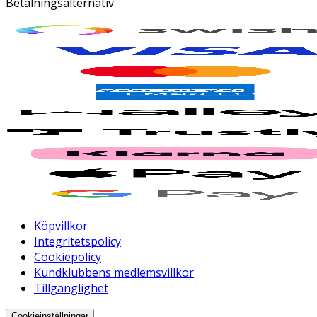
Betalningsalternativ
Köpvillkor
Integritetspolicy
Cookiepolicy
Kundklubbens medlemsvillkor
Tillgänglighet
Cookieinställningar