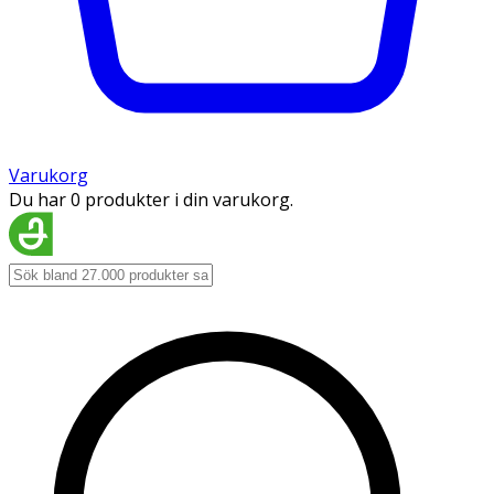
Varukorg
Du har 0 produkter i din varukorg.