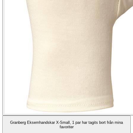
Granberg Eksemhandskar X-Small, 1 par har tagits bort från mina
favoriter