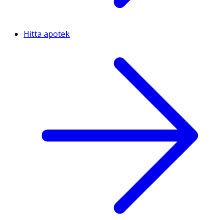
Hitta apotek