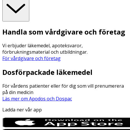
Handla som vårdgivare och företag
Vi erbjuder läkemedel, apoteksvaror,
förbrukningsmaterial och utbildningar.
För vårdgivare och företag
Dosförpackade läkemedel
För vårdens patienter eller för dig som vill prenumerera
på din medicin
Läs mer om Apodos och Dospac
Ladda ner vår app