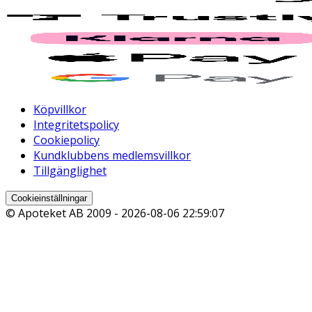
Köpvillkor
Integritetspolicy
Cookiepolicy
Kundklubbens medlemsvillkor
Tillgänglighet
Cookieinställningar
© Apoteket AB 2009 -
2026-08-06 22:59:07