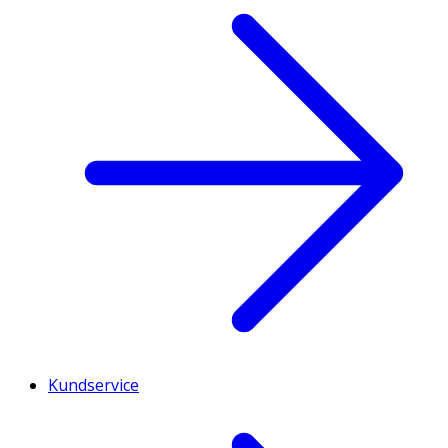
Kundservice