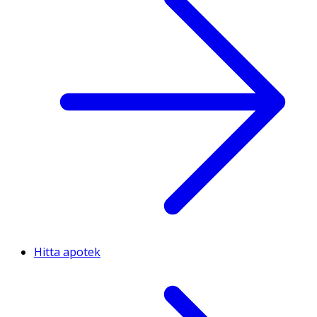
Hitta apotek