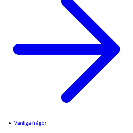
Vanliga frågor