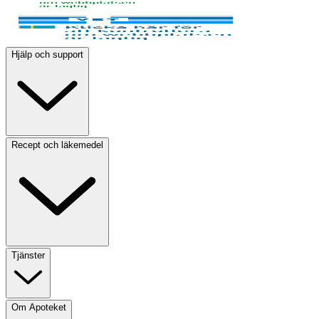
Hjälp och support
Recept och läkemedel
Tjänster
Om Apoteket