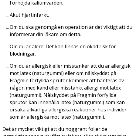
Förhöjda kaliumvärden.
Akut hjärtinfarkt.
Om du ska genomgå en operation är det viktigt att du
informerar din läkare om detta.
Om du är äldre. Det kan finnas en ökad risk för
blödningar.
Om du är allergisk eller misstänker att du är allergisk
mot latex (naturgummi) eller om nålskyddet på
Fragmin förfyllda sprutor kommer att hanteras av
någon med känd eller misstänkt allergi mot latex
(naturgummi). Nålskyddet på Fragmin förfyllda
sprutor kan innehålla latex (naturgummi) som kan
orsaka allvarliga allergiska reaktioner hos individer
som är allergiska mot latex (naturgummi).
Det är mycket viktigt att du noggrant följer de