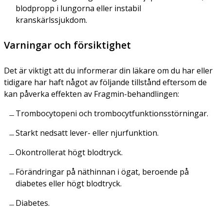
blodpropp i lungorna eller instabil
kranskärlssjukdom.
Varningar och försiktighet
Det är viktigt att du informerar din läkare om du har eller
tidigare har haft något av följande tillstånd eftersom de
kan påverka effekten av Fragmin-behandlingen:
Trombocytopeni och trombocytfunktionsstörningar.
Starkt nedsatt lever- eller njurfunktion.
Okontrollerat högt blodtryck.
Förändringar på näthinnan i ögat, beroende på
diabetes eller högt blodtryck.
Diabetes.