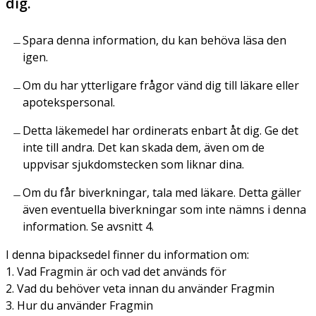
dig.
Spara denna information, du kan behöva läsa den
igen.
Om du har ytterligare frågor vänd dig till läkare eller
apotekspersonal.
Detta läkemedel har ordinerats enbart åt dig. Ge det
inte till andra. Det kan skada dem, även om de
uppvisar sjukdomstecken som liknar dina.
Om du får biverkningar, tala med läkare. Detta gäller
även eventuella biverkningar som inte nämns i denna
information. Se avsnitt 4.
I denna bipacksedel finner du information om:
1. Vad Fragmin är och vad det används för
2. Vad du behöver veta innan du använder Fragmin
3. Hur du använder Fragmin