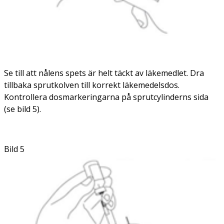
Se till att nålens spets är helt täckt av läkemedlet. Dra
tillbaka sprutkolven till korrekt läkemedelsdos.
Kontrollera dosmarkeringarna på sprutcylinderns sida
(se bild 5).
Bild 5