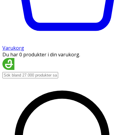
Varukorg
Du har 0 produkter i din varukorg.