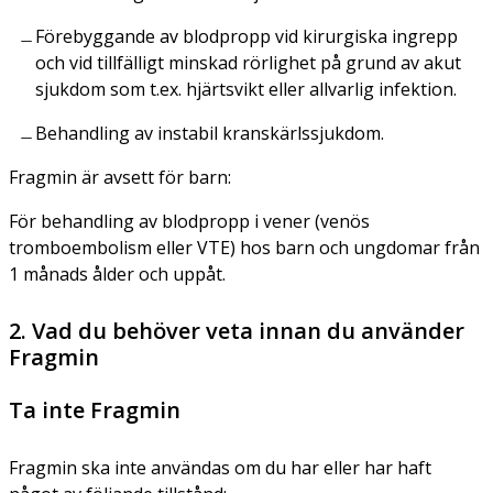
Förebyggande av blodpropp vid kirurgiska ingrepp
och vid tillfälligt minskad rörlighet på grund av akut
sjukdom som t.ex. hjärtsvikt eller allvarlig infektion.
Behandling av instabil kranskärlssjukdom.
Fragmin är avsett för barn:
För behandling av blodpropp i vener (venös
tromboembolism eller VTE) hos barn och ungdomar från
1 månads ålder och uppåt.
2. Vad du behöver veta innan du använder
Fragmin
Ta inte Fragmin
Fragmin ska inte användas om du har eller har haft