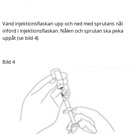
Vänd injektionsflaskan upp och ned med sprutans nål
införd i injektionsflaskan. Nålen och sprutan ska peka
uppåt (se bild 4).
Bild 4