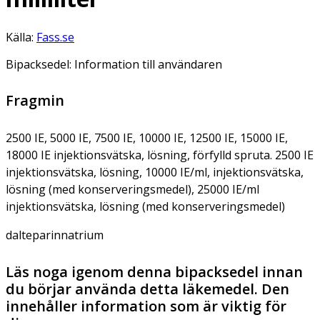
Källa:
Fass.se
Bipacksedel: Information till användaren
Fragmin
2500 IE, 5000 IE, 7500 IE, 10000 IE, 12500 IE, 15000 IE,
18000 IE injektionsvätska, lösning, förfylld spruta. 2500 IE
injektionsvätska, lösning, 10000 IE/ml, injektionsvätska,
lösning (med konserveringsmedel), 25000 IE/ml
injektionsvätska, lösning (med konserveringsmedel)
dalteparinnatrium
Läs noga igenom denna bipacksedel innan
du börjar använda detta läkemedel. Den
innehåller information som är viktig för