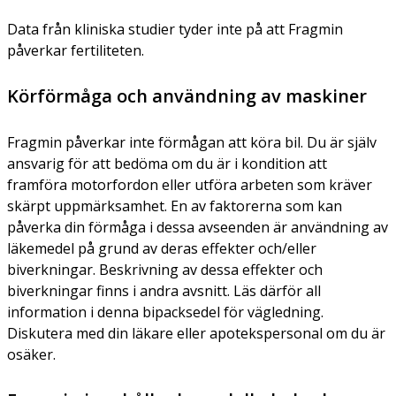
Data från kliniska studier tyder inte på att Fragmin
påverkar fertiliteten.
Körförmåga och användning av maskiner
Fragmin påverkar inte förmågan att köra bil. Du är själv
ansvarig för att bedöma om du är i kondition att
framföra motorfordon eller utföra arbeten som kräver
skärpt uppmärksamhet. En av faktorerna som kan
påverka din förmåga i dessa avseenden är användning av
läkemedel på grund av deras effekter och/eller
biverkningar. Beskrivning av dessa effekter och
biverkningar finns i andra avsnitt. Läs därför all
information i denna bipacksedel för vägledning.
Diskutera med din läkare eller apotekspersonal om du är
osäker.