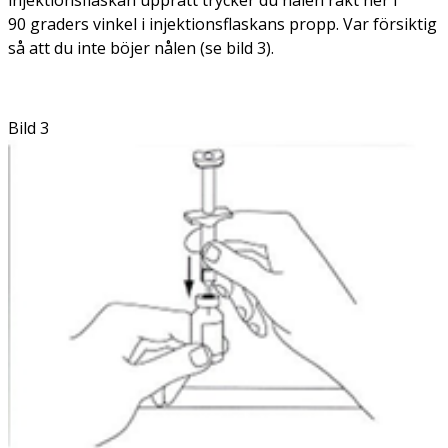
90 graders vinkel i injektionsflaskans propp. Var försiktig
så att du inte böjer nålen (se bild 3).
Bild 3