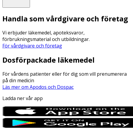
Handla som vårdgivare och företag
Vi erbjuder läkemedel, apoteksvaror,
förbrukningsmaterial och utbildningar.
För vårdgivare och företag
Dosförpackade läkemedel
För vårdens patienter eller för dig som vill prenumerera
på din medicin
Läs mer om Apodos och Dospac
Ladda ner vår app