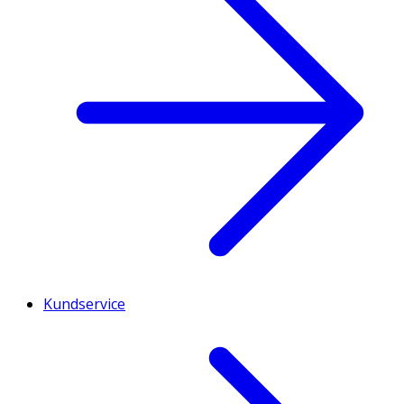
Kundservice