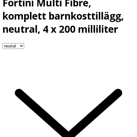
Fortini Multi Fibre,
komplett barnkosttillägg,
neutral, 4 x 200 milliliter