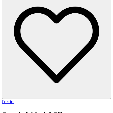
Fortini