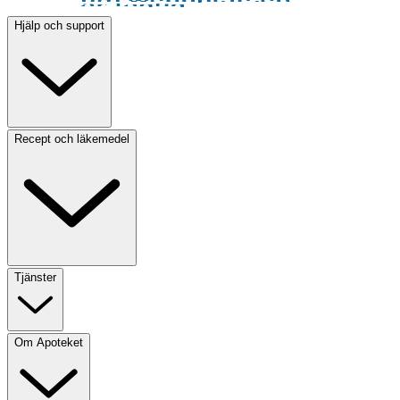
Hjälp och support
Recept och läkemedel
Tjänster
Om Apoteket