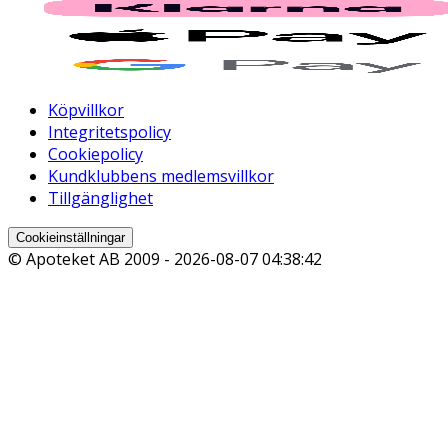
Köpvillkor
Integritetspolicy
Cookiepolicy
Kundklubbens medlemsvillkor
Tillgänglighet
Cookieinställningar
© Apoteket AB 2009 -
2026-08-07 04:38:42