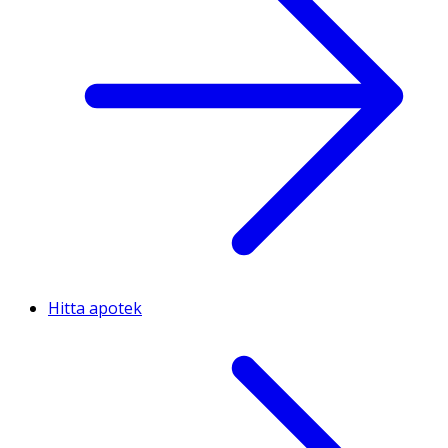
Hitta apotek