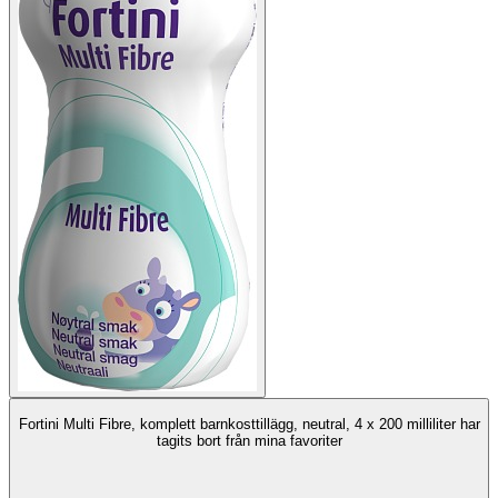
Fortini Multi Fibre, komplett barnkosttillägg, neutral, 4 x 200 milliliter har
tagits bort från mina favoriter