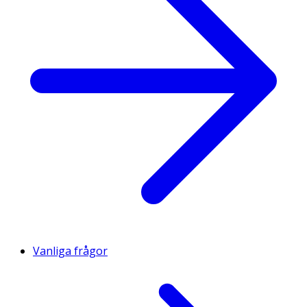
Vanliga frågor