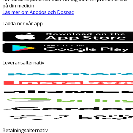
på din medicin
Läs mer om Apodos och Dospac
Ladda ner vår app
Leveransalternativ
Betalningsalternativ