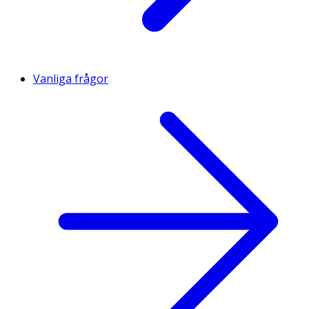
Vanliga frågor