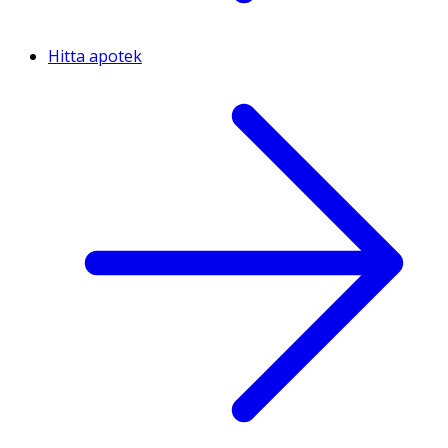
Hitta apotek