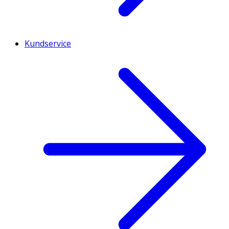
Kundservice