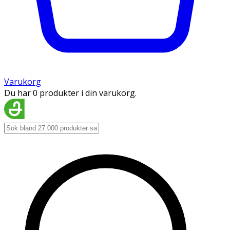
Varukorg
Du har 0 produkter i din varukorg.