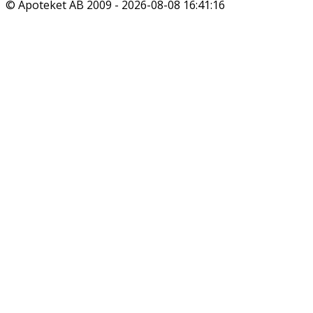
© Apoteket AB 2009 -
2026-08-08 16:41:16