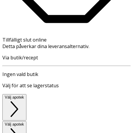
Tillfälligt slut online
Detta påverkar dina leveransalternativ.
Via butik/recept
Ingen vald butik
Välj för att se lagerstatus
Välj apotek
Välj apotek