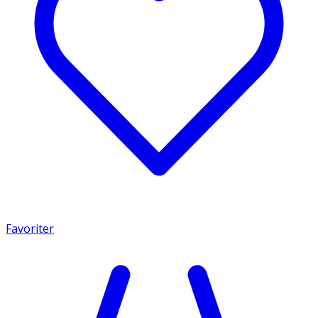
Favoriter