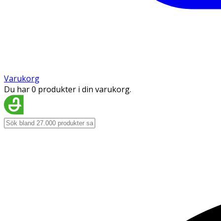
Varukorg
Du har 0 produkter i din varukorg.