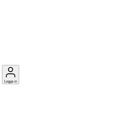
Logga in