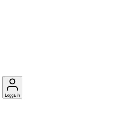
Logga in