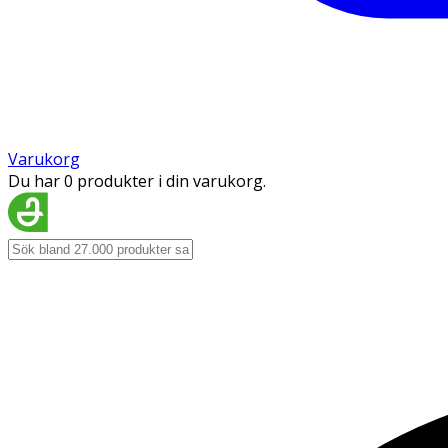
Varukorg
Du har 0 produkter i din varukorg.