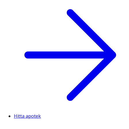
Hitta apotek