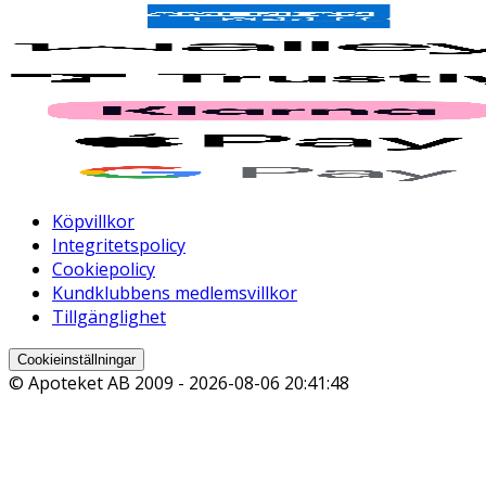
Köpvillkor
Integritetspolicy
Cookiepolicy
Kundklubbens medlemsvillkor
Tillgänglighet
Cookieinställningar
© Apoteket AB 2009 -
2026-08-06 20:41:48