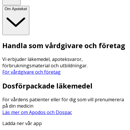
Om Apoteket
Handla som vårdgivare och företag
Vi erbjuder läkemedel, apoteksvaror,
förbrukningsmaterial och utbildningar.
För vårdgivare och företag
Dosförpackade läkemedel
För vårdens patienter eller för dig som vill prenumerera
på din medicin
Läs mer om Apodos och Dospac
Ladda ner vår app