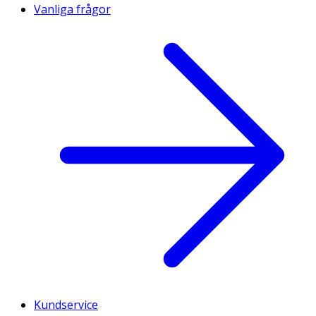
Vanliga frågor
Kundservice