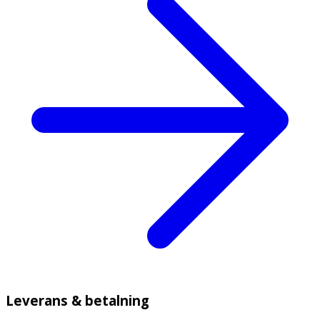
Leverans & betalning