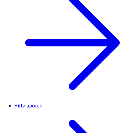
Hitta apotek