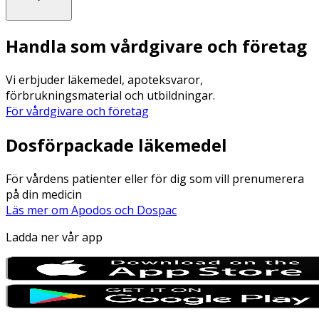
Handla som vårdgivare och företag
Vi erbjuder läkemedel, apoteksvaror,
förbrukningsmaterial och utbildningar.
För vårdgivare och företag
Dosförpackade läkemedel
För vårdens patienter eller för dig som vill prenumerera
på din medicin
Läs mer om Apodos och Dospac
Ladda ner vår app