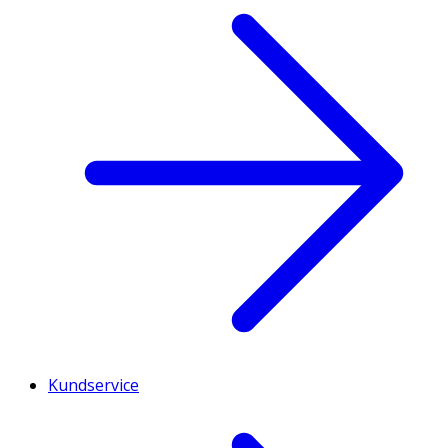
Kundservice