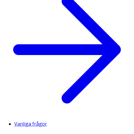
Vanliga frågor