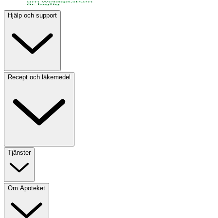
Hjälp och support
Recept och läkemedel
Tjänster
Om Apoteket