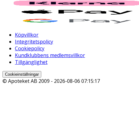
Köpvillkor
Integritetspolicy
Cookiepolicy
Kundklubbens medlemsvillkor
Tillgänglighet
Cookieinställningar
© Apoteket AB 2009 -
2026-08-06 07:15:17