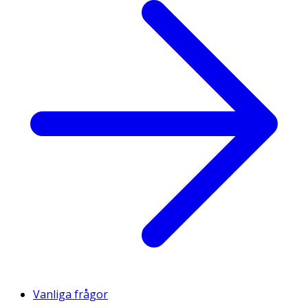
Vanliga frågor