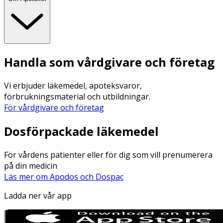
Handla som vårdgivare och företag
Vi erbjuder läkemedel, apoteksvaror,
förbrukningsmaterial och utbildningar.
För vårdgivare och företag
Dosförpackade läkemedel
För vårdens patienter eller för dig som vill prenumerera
på din medicin
Läs mer om Apodos och Dospac
Ladda ner vår app