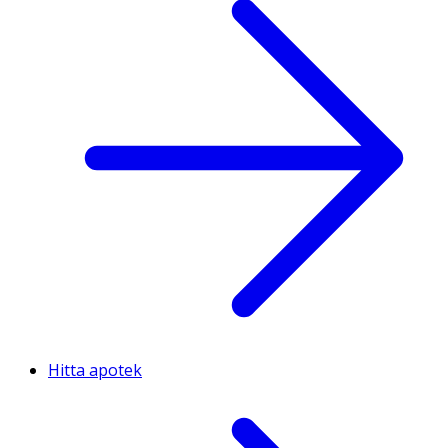
Hitta apotek