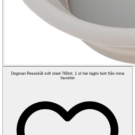
Dogman Reseskål soft steel 760ml, 1 st har tagits bort från mina
favoriter