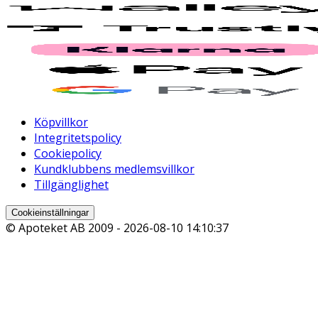
Köpvillkor
Integritetspolicy
Cookiepolicy
Kundklubbens medlemsvillkor
Tillgänglighet
Cookieinställningar
© Apoteket AB 2009 -
2026-08-10 14:10:37