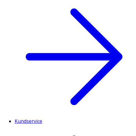
Kundservice