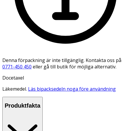
Denna förpackning är inte tillgänglig. Kontakta oss på
0771-450 450
eller gå till butik för möjliga alternativ.
Docetaxel
Läkemedel.
Läs bipacksedeln noga före användning
Produktfakta