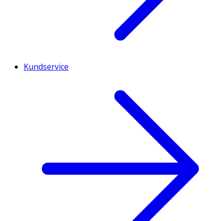
Kundservice