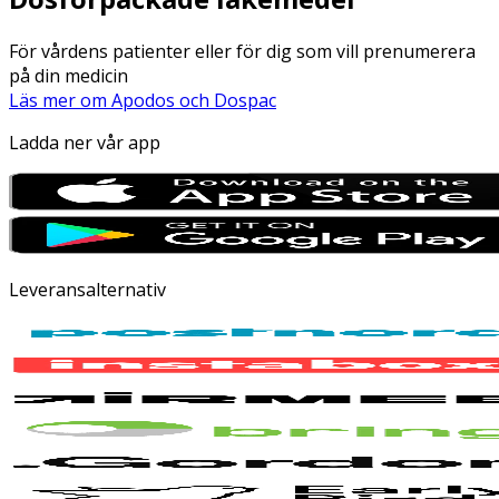
För vårdens patienter eller för dig som vill prenumerera
på din medicin
Läs mer om Apodos och Dospac
Ladda ner vår app
Leveransalternativ