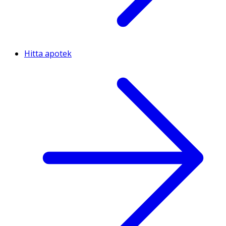
Hitta apotek