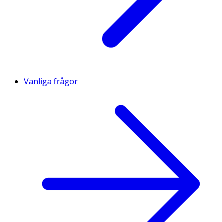
Vanliga frågor