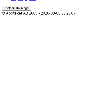
Cookieinställningar
© Apoteket AB 2009 -
2026-08-08 06:26:07