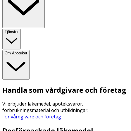
Tjänster
Om Apoteket
Handla som vårdgivare och företag
Vi erbjuder läkemedel, apoteksvaror,
förbrukningsmaterial och utbildningar.
För vårdgivare och företag
Dosförpackade läkemedel