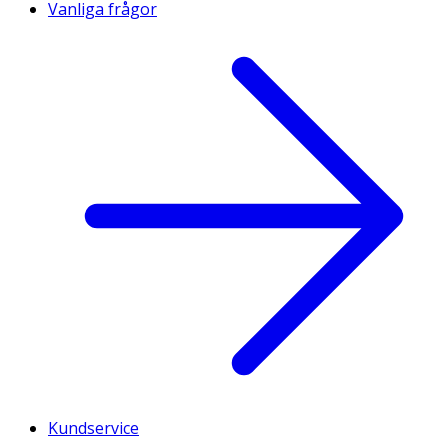
Vanliga frågor
Kundservice