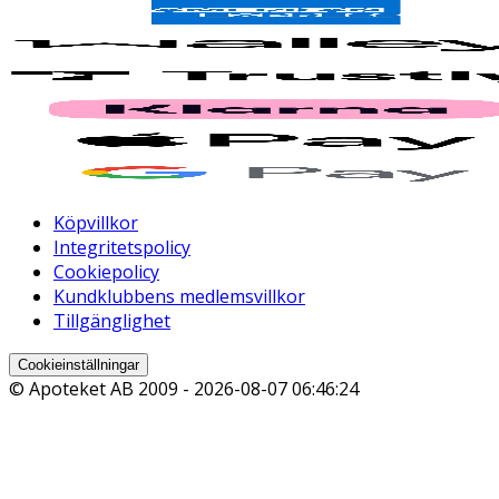
Köpvillkor
Integritetspolicy
Cookiepolicy
Kundklubbens medlemsvillkor
Tillgänglighet
Cookieinställningar
© Apoteket AB 2009 -
2026-08-07 06:46:24