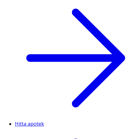
Hitta apotek