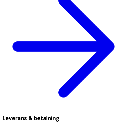
Leverans & betalning