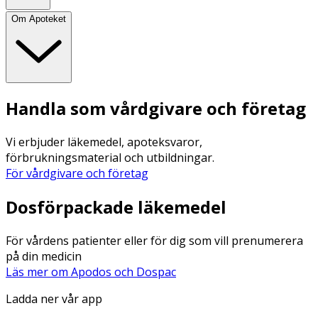
Om Apoteket
Handla som vårdgivare och företag
Vi erbjuder läkemedel, apoteksvaror,
förbrukningsmaterial och utbildningar.
För vårdgivare och företag
Dosförpackade läkemedel
För vårdens patienter eller för dig som vill prenumerera
på din medicin
Läs mer om Apodos och Dospac
Ladda ner vår app