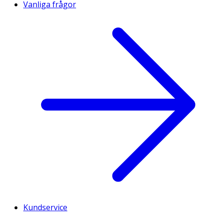
Vanliga frågor
Kundservice