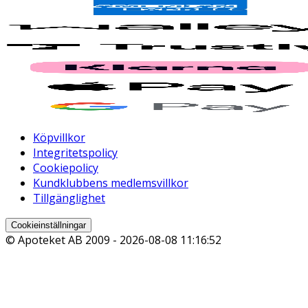
Köpvillkor
Integritetspolicy
Cookiepolicy
Kundklubbens medlemsvillkor
Tillgänglighet
Cookieinställningar
© Apoteket AB 2009 -
2026-08-08 11:16:52