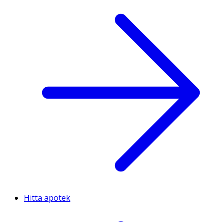
Hitta apotek