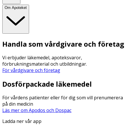
Om Apoteket
Handla som vårdgivare och företag
Vi erbjuder läkemedel, apoteksvaror,
förbrukningsmaterial och utbildningar.
För vårdgivare och företag
Dosförpackade läkemedel
För vårdens patienter eller för dig som vill prenumerera
på din medicin
Läs mer om Apodos och Dospac
Ladda ner vår app