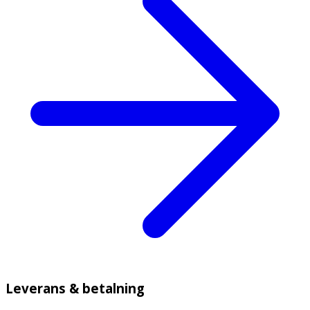
Leverans & betalning