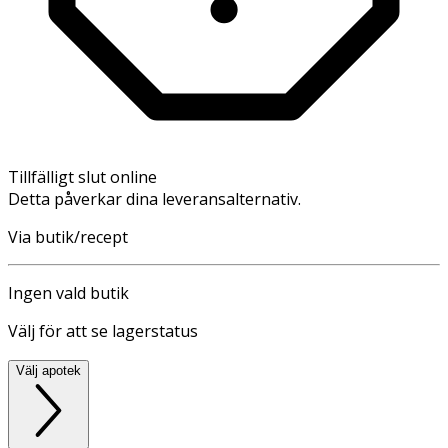
Tillfälligt slut online
Detta påverkar dina leveransalternativ.
Via butik/recept
Ingen vald butik
Välj för att se lagerstatus
Välj apotek