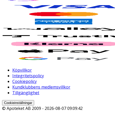
Köpvillkor
Integritetspolicy
Cookiepolicy
Kundklubbens medlemsvillkor
Tillgänglighet
Cookieinställningar
© Apoteket AB 2009 -
2026-08-07 09:09:42