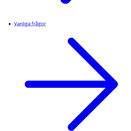
Vanliga frågor