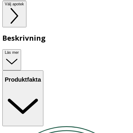
Välj apotek
Beskrivning
Läs mer
Produktfakta