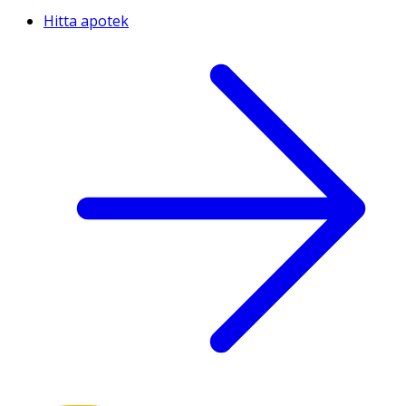
Hitta apotek