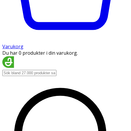
Varukorg
Du har 0 produkter i din varukorg.