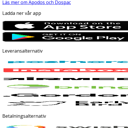
Läs mer om Apodos och Dospac
Ladda ner vår app
Leveransalternativ
Betalningsalternativ