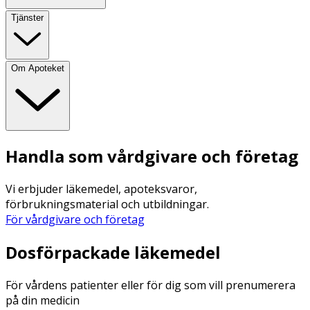
Tjänster
Om Apoteket
Handla som vårdgivare och företag
Vi erbjuder läkemedel, apoteksvaror,
förbrukningsmaterial och utbildningar.
För vårdgivare och företag
Dosförpackade läkemedel
För vårdens patienter eller för dig som vill prenumerera
på din medicin