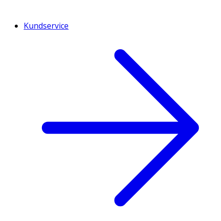
Kundservice