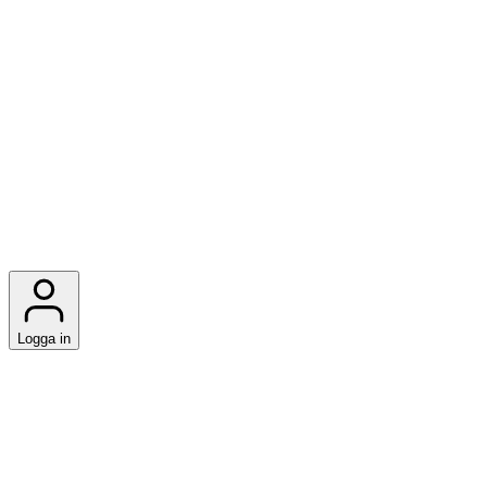
Logga in