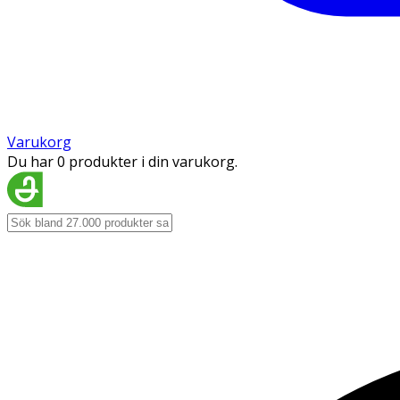
Varukorg
Du har 0 produkter i din varukorg.