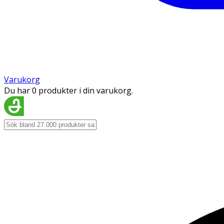
Varukorg
Du har 0 produkter i din varukorg.