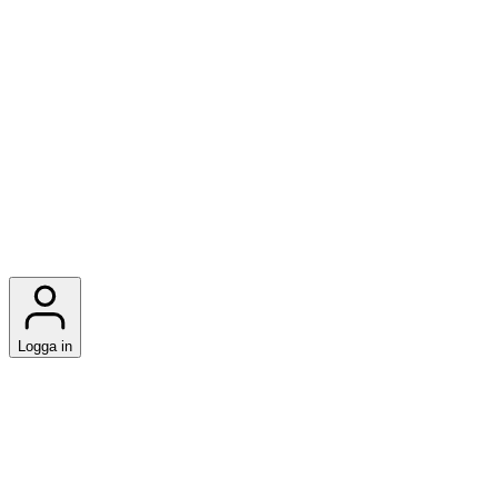
Logga in