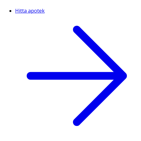
Hitta apotek