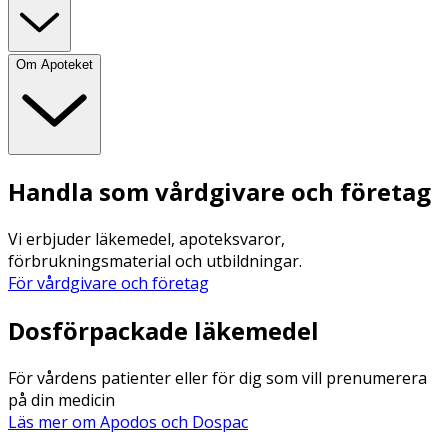
Om Apoteket
Handla som vårdgivare och företag
Vi erbjuder läkemedel, apoteksvaror,
förbrukningsmaterial och utbildningar.
För vårdgivare och företag
Dosförpackade läkemedel
För vårdens patienter eller för dig som vill prenumerera
på din medicin
Läs mer om Apodos och Dospac