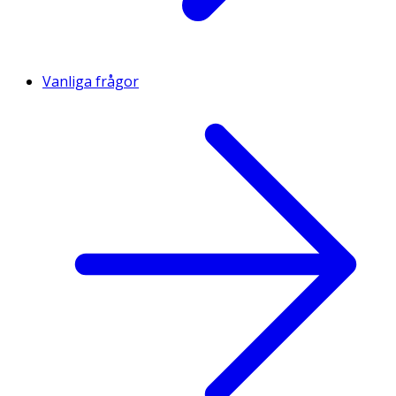
Vanliga frågor