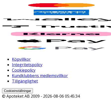
Köpvillkor
Integritetspolicy
Cookiepolicy
Kundklubbens medlemsvillkor
Tillgänglighet
Cookieinställningar
© Apoteket AB 2009 -
2026-08-06 05:45:34