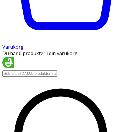
Varukorg
Du har 0 produkter i din varukorg.