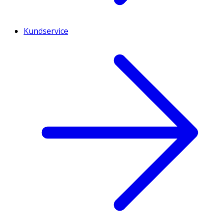
Kundservice