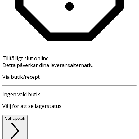
Tillfälligt slut online
Detta påverkar dina leveransalternativ.
Via butik/recept
Ingen vald butik
Välj för att se lagerstatus
Välj apotek