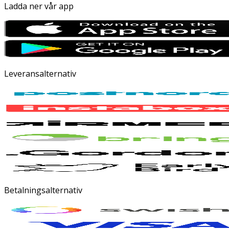
Ladda ner vår app
Leveransalternativ
Betalningsalternativ