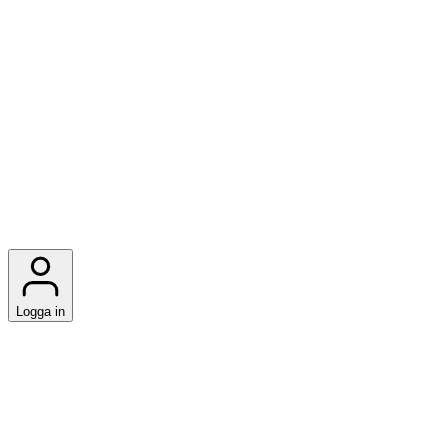
Logga in