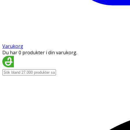
Varukorg
Du har 0 produkter i din varukorg.