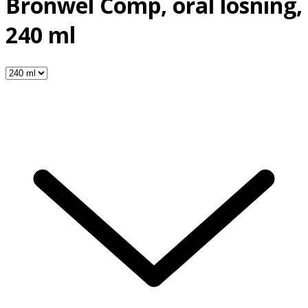
Bronwel Comp, oral lösning,
240 ml