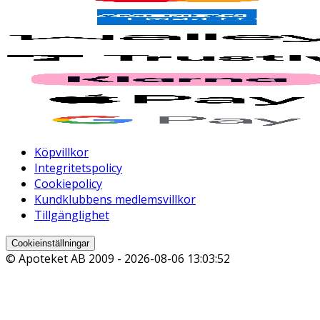
Köpvillkor
Integritetspolicy
Cookiepolicy
Kundklubbens medlemsvillkor
Tillgänglighet
Cookieinställningar
© Apoteket AB 2009 -
2026-08-06 13:03:52