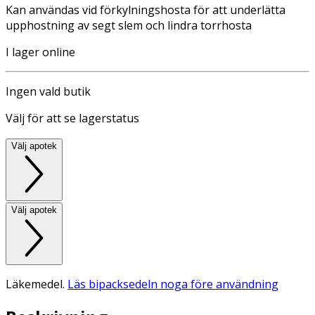
Kan användas vid förkylningshosta för att underlätta
upphostning av segt slem och lindra torrhosta
I lager online
Ingen vald butik
Välj för att se lagerstatus
Välj apotek
Välj apotek
Läkemedel.
Läs bipacksedeln noga före användning