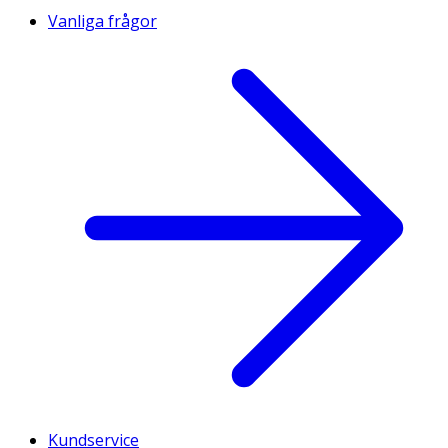
Vanliga frågor
Kundservice