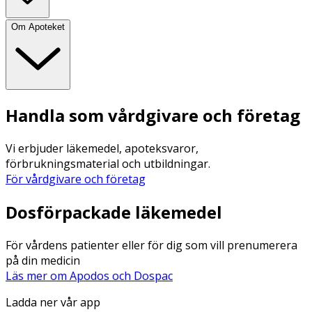
Om Apoteket
Handla som vårdgivare och företag
Vi erbjuder läkemedel, apoteksvaror,
förbrukningsmaterial och utbildningar.
För vårdgivare och företag
Dosförpackade läkemedel
För vårdens patienter eller för dig som vill prenumerera
på din medicin
Läs mer om Apodos och Dospac
Ladda ner vår app