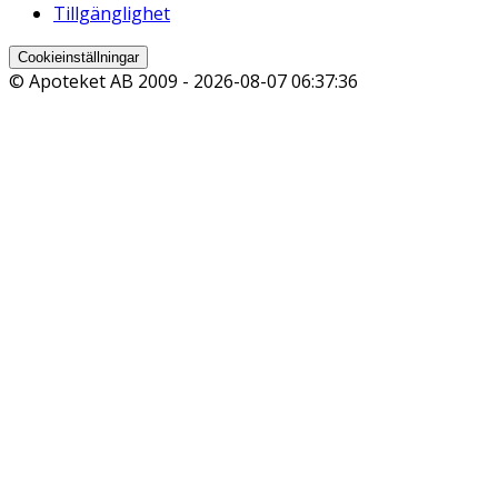
Tillgänglighet
Cookieinställningar
© Apoteket AB 2009 -
2026-08-07 06:37:36