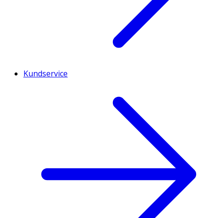
Kundservice