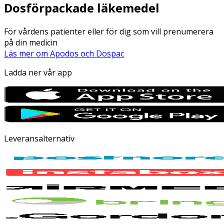
Dosförpackade läkemedel
För vårdens patienter eller för dig som vill prenumerera
på din medicin
Läs mer om Apodos och Dospac
Ladda ner vår app
Leveransalternativ