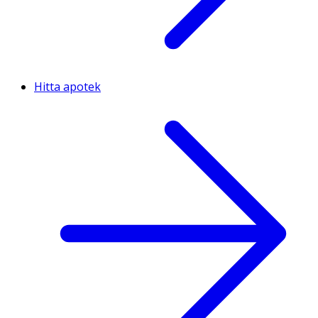
Hitta apotek