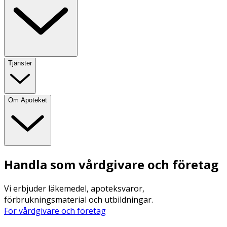
Tjänster
Om Apoteket
Handla som vårdgivare och företag
Vi erbjuder läkemedel, apoteksvaror,
förbrukningsmaterial och utbildningar.
För vårdgivare och företag