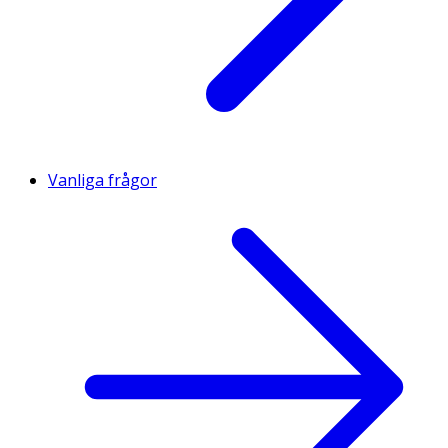
Vanliga frågor