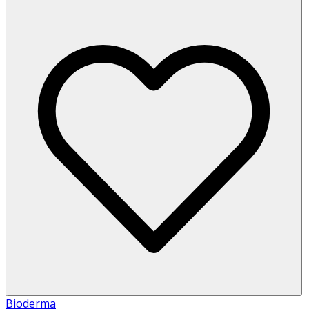
Bioderma