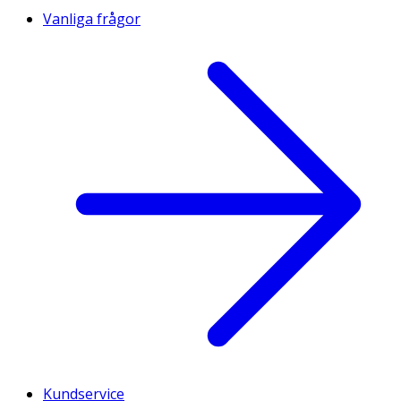
Vanliga frågor
Kundservice