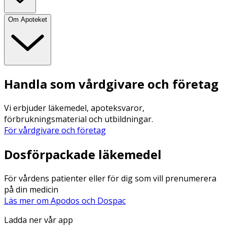
Om Apoteket
Handla som vårdgivare och företag
Vi erbjuder läkemedel, apoteksvaror,
förbrukningsmaterial och utbildningar.
För vårdgivare och företag
Dosförpackade läkemedel
För vårdens patienter eller för dig som vill prenumerera
på din medicin
Läs mer om Apodos och Dospac
Ladda ner vår app