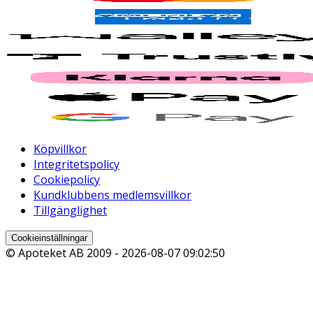
Köpvillkor
Integritetspolicy
Cookiepolicy
Kundklubbens medlemsvillkor
Tillgänglighet
Cookieinställningar
© Apoteket AB 2009 -
2026-08-07 09:02:50