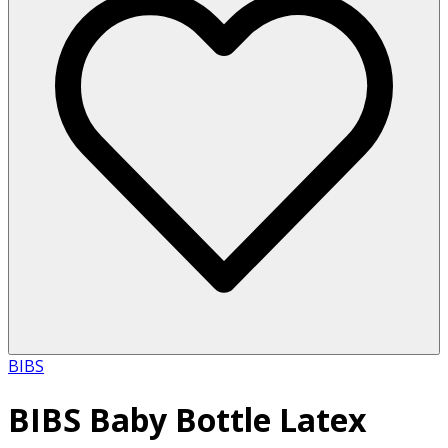
BIBS
BIBS Baby Bottle Latex