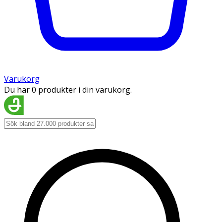
Varukorg
Du har 0 produkter i din varukorg.