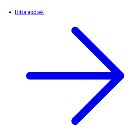
Hitta apotek