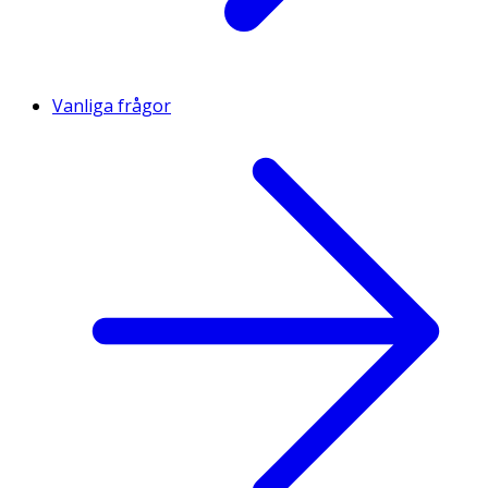
Vanliga frågor