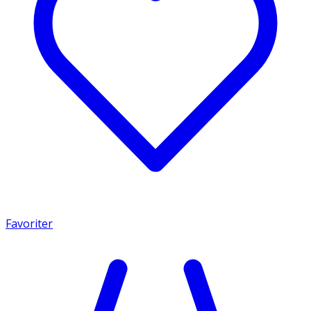
Favoriter