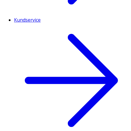
Kundservice