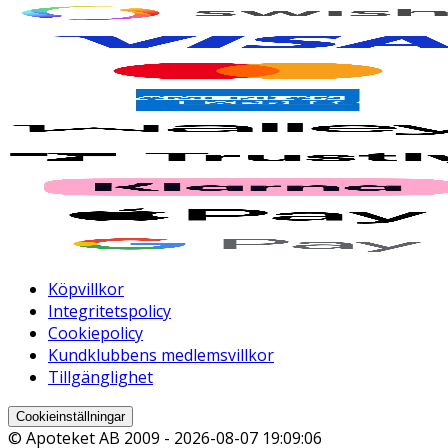
Köpvillkor
Integritetspolicy
Cookiepolicy
Kundklubbens medlemsvillkor
Tillgänglighet
Cookieinställningar
© Apoteket AB 2009 -
2026-08-07 19:09:06