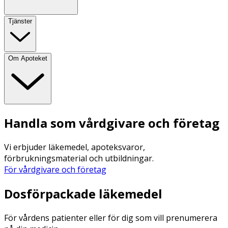
Tjänster
Om Apoteket
Handla som vårdgivare och företag
Vi erbjuder läkemedel, apoteksvaror,
förbrukningsmaterial och utbildningar.
För vårdgivare och företag
Dosförpackade läkemedel
För vårdens patienter eller för dig som vill prenumerera