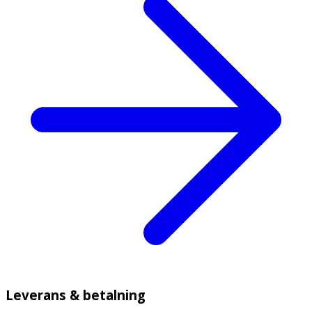
Leverans & betalning