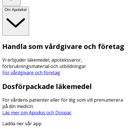
Om Apoteket
Handla som vårdgivare och företag
Vi erbjuder läkemedel, apoteksvaror,
förbrukningsmaterial och utbildningar.
För vårdgivare och företag
Dosförpackade läkemedel
För vårdens patienter eller för dig som vill prenumerera
på din medicin
Läs mer om Apodos och Dospac
Ladda ner vår app