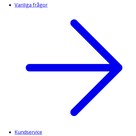
Vanliga frågor
Kundservice