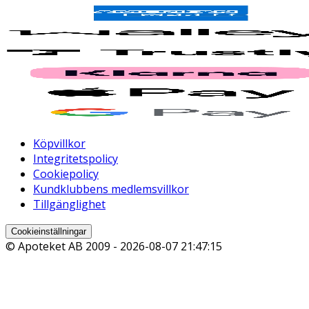
Köpvillkor
Integritetspolicy
Cookiepolicy
Kundklubbens medlemsvillkor
Tillgänglighet
Cookieinställningar
© Apoteket AB 2009 -
2026-08-07 21:47:15