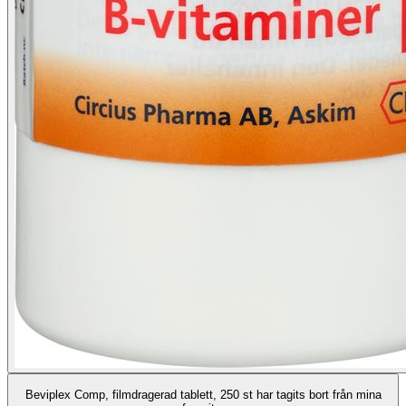
Beviplex Comp, filmdragerad tablett, 250 st har tagits bort från mina