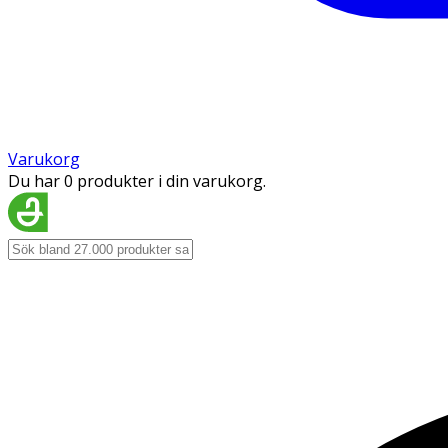
Varukorg
Du har 0 produkter i din varukorg.