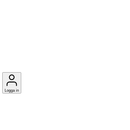
Logga in