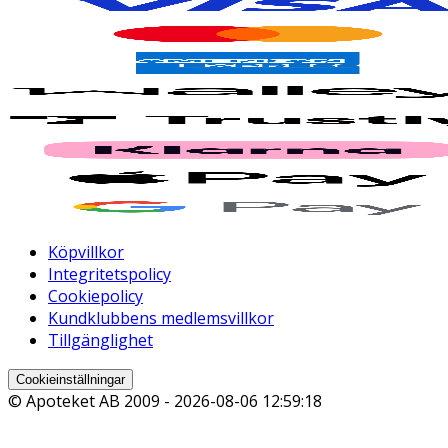
Köpvillkor
Integritetspolicy
Cookiepolicy
Kundklubbens medlemsvillkor
Tillgänglighet
Cookieinställningar
© Apoteket AB 2009 -
2026-08-06 12:59:18