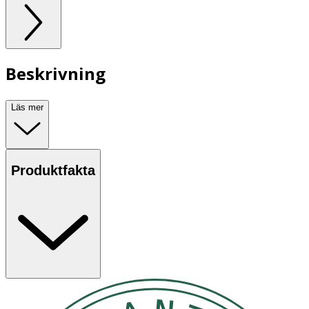
Beskrivning
Läs mer
Produktfakta