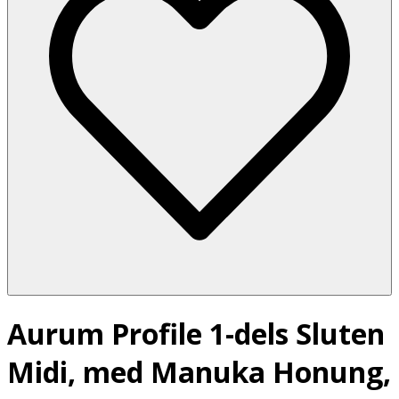
Aurum Profile 1-dels Sluten
Midi, med Manuka Honung,