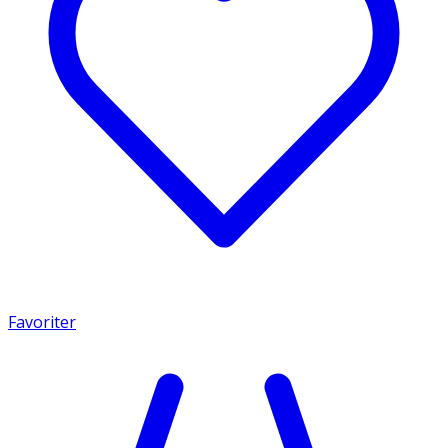
Favoriter