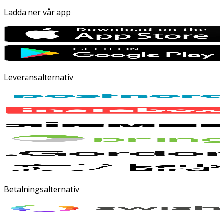
Ladda ner vår app
Leveransalternativ
Betalningsalternativ