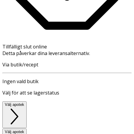
Tillfälligt slut online
Detta påverkar dina leveransalternativ.
Via butik/recept
Ingen vald butik
Välj för att se lagerstatus
Välj apotek
Välj apotek