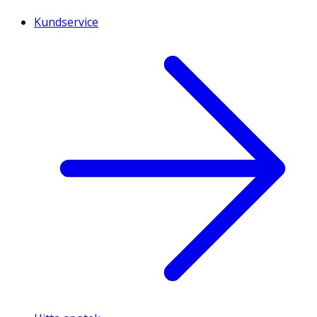
Kundservice