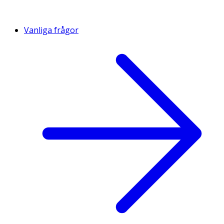
Vanliga frågor