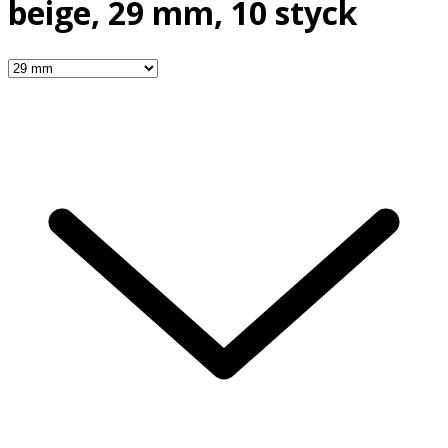
beige, 29 mm, 10 styck