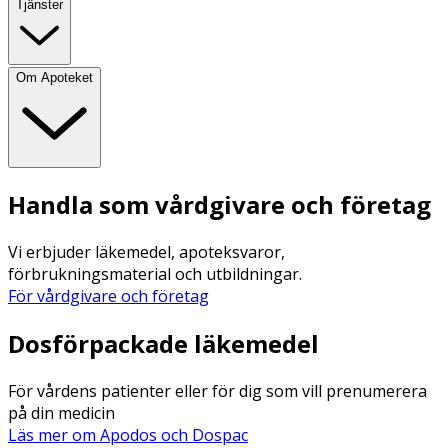
Tjänster
Om Apoteket
Handla som vårdgivare och företag
Vi erbjuder läkemedel, apoteksvaror,
förbrukningsmaterial och utbildningar.
För vårdgivare och företag
Dosförpackade läkemedel
För vårdens patienter eller för dig som vill prenumerera
på din medicin
Läs mer om Apodos och Dospac