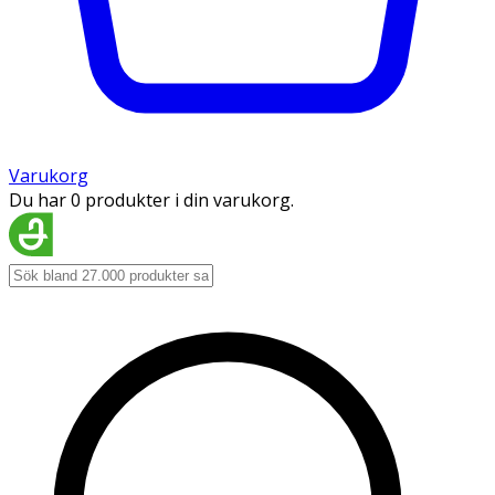
Varukorg
Du har 0 produkter i din varukorg.