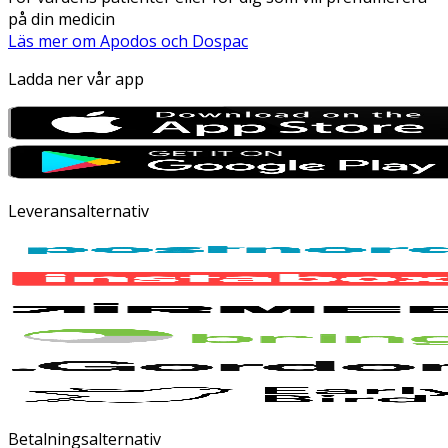
på din medicin
Läs mer om Apodos och Dospac
Ladda ner vår app
Leveransalternativ
Betalningsalternativ