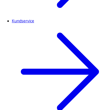
Kundservice