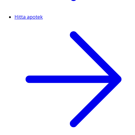
Hitta apotek