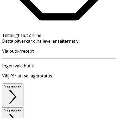
Tillfälligt slut online
Detta påverkar dina leveransalternativ.
Via butik/recept
Ingen vald butik
Välj för att se lagerstatus
Välj apotek
Välj apotek