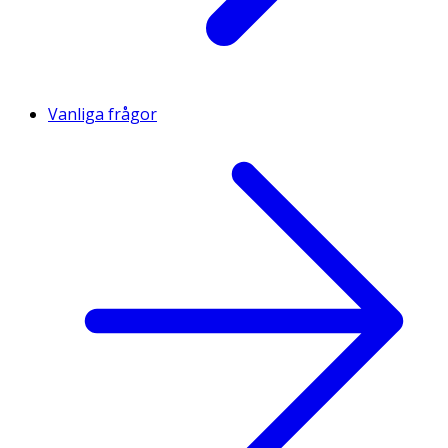
Vanliga frågor