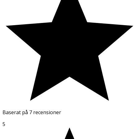
Baserat på
7 recensioner
5