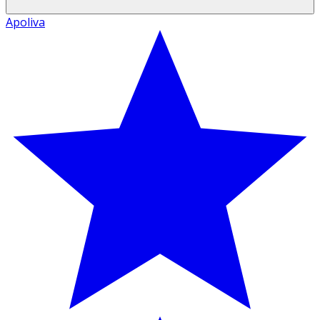
Apoliva