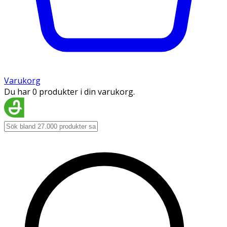
Varukorg
Du har 0 produkter i din varukorg.