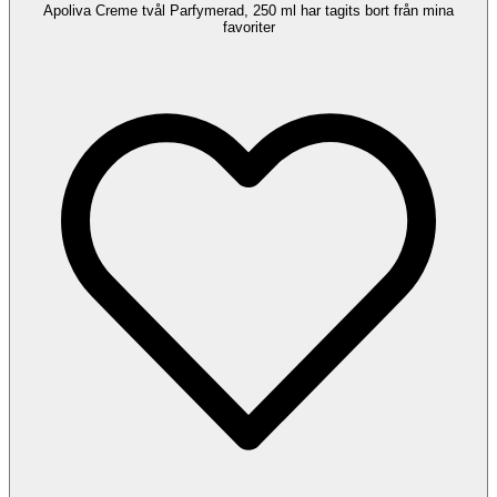
Apoliva Creme tvål Parfymerad, 250 ml har tagits bort från mina
favoriter