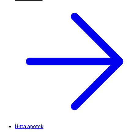
Hitta apotek