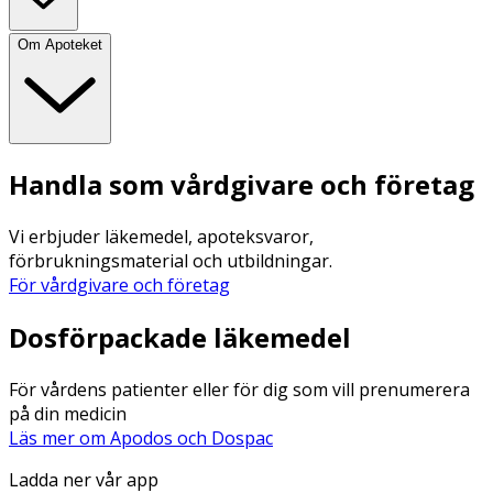
Om Apoteket
Handla som vårdgivare och företag
Vi erbjuder läkemedel, apoteksvaror,
förbrukningsmaterial och utbildningar.
För vårdgivare och företag
Dosförpackade läkemedel
För vårdens patienter eller för dig som vill prenumerera
på din medicin
Läs mer om Apodos och Dospac
Ladda ner vår app