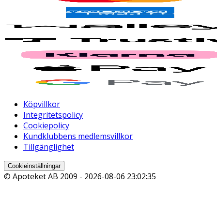
Köpvillkor
Integritetspolicy
Cookiepolicy
Kundklubbens medlemsvillkor
Tillgänglighet
Cookieinställningar
© Apoteket AB 2009 -
2026-08-06 23:02:35