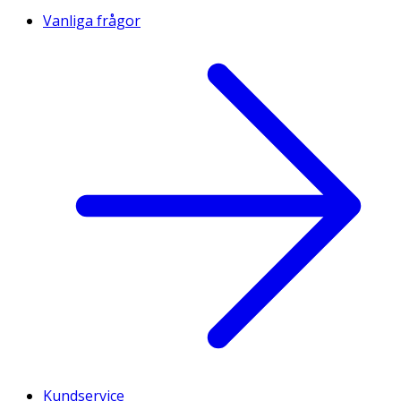
Vanliga frågor
Kundservice