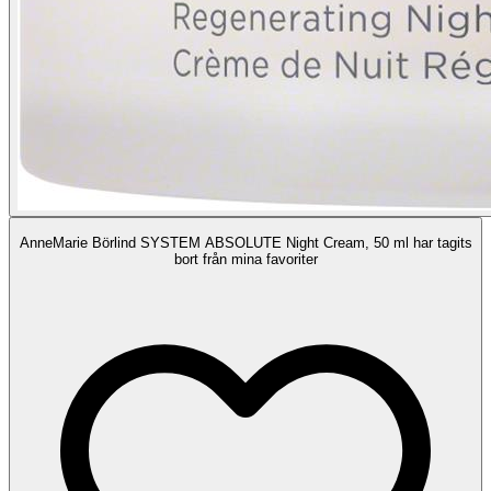
AnneMarie Börlind SYSTEM ABSOLUTE Night Cream, 50 ml har tagits
bort från mina favoriter