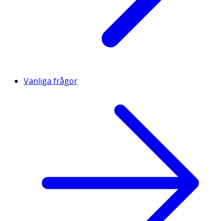
Vanliga frågor