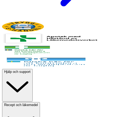
Hjälp och support
Recept och läkemedel