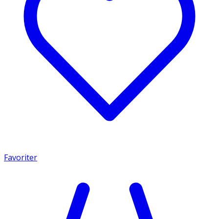
Favoriter