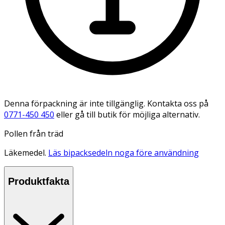
Denna förpackning är inte tillgänglig. Kontakta oss på
0771-450 450
eller gå till butik för möjliga alternativ.
Pollen från träd
Läkemedel.
Läs bipacksedeln noga före användning
Produktfakta