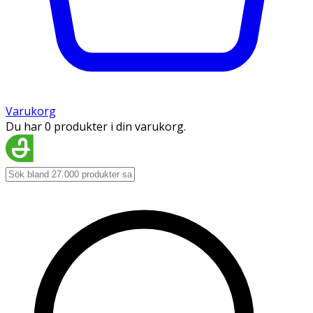
Varukorg
Du har 0 produkter i din varukorg.