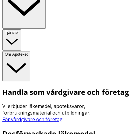
Tjänster
Om Apoteket
Handla som vårdgivare och företag
Vi erbjuder läkemedel, apoteksvaror,
förbrukningsmaterial och utbildningar.
För vårdgivare och företag
Dosförpackade läkemedel