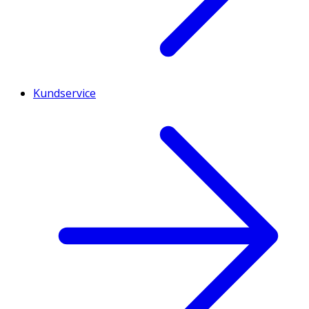
Kundservice