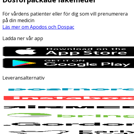
För vårdens patienter eller för dig som vill prenumerera
på din medicin
Läs mer om Apodos och Dospac
Ladda ner vår app
Leveransalternativ