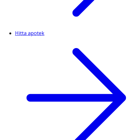
Hitta apotek