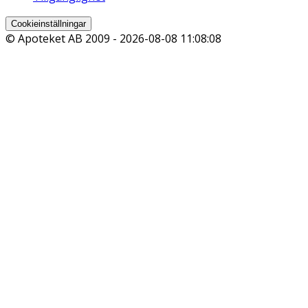
Cookieinställningar
© Apoteket AB 2009 -
2026-08-08 11:08:08