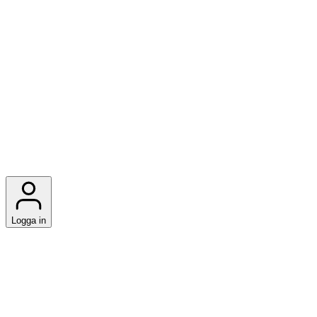
Logga in